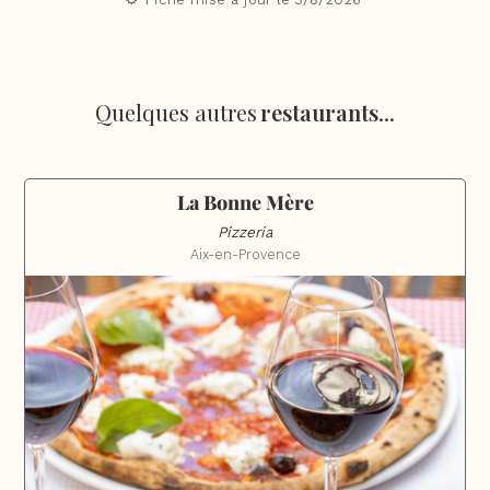
Quelques autres
restaurants
...
La Bonne Mère
Pizzeria
Aix-en-Provence