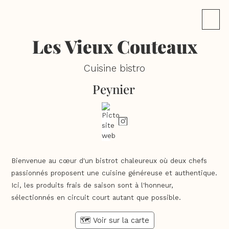
Les Vieux Couteaux
Cuisine bistro
Peynier
Bienvenue au cœur d'un bistrot chaleureux où deux chefs
passionnés proposent une cuisine généreuse et authentique.
Ici, les produits frais de saison sont à l'honneur,
sélectionnés en circuit court autant que possible.
🗺️ Voir sur la carte