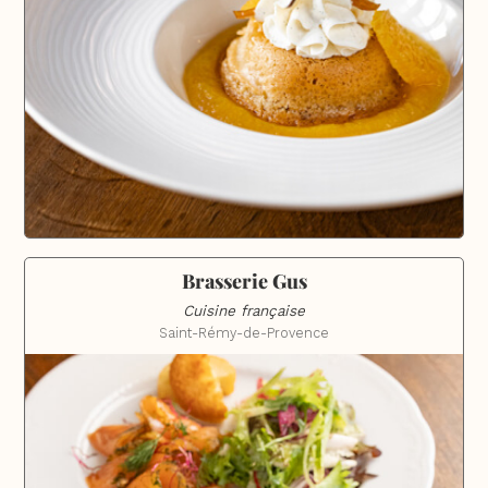
Brasserie Gus
Cuisine française
Saint-Rémy-de-Provence