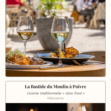
La Bastide du Moulin à Poivre
Cuisine traditionnelle « slow food »
Pélissanne