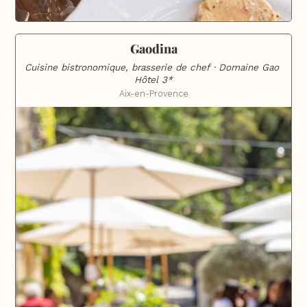
Gaodina
Cuisine bistronomique, brasserie de chef · Domaine Gao 
Hôtel 3*
Aix-en-Provence