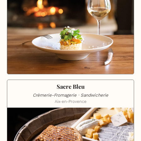
Sacre Bleu
Crèmerie-Fromagerie · Sandwicherie
Aix-en-Provence