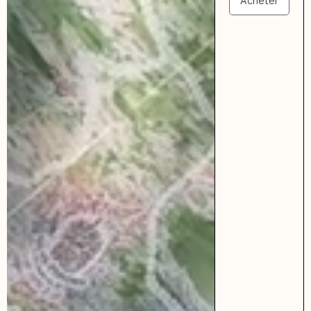
Acheter