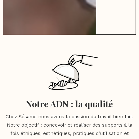
Notre ADN : la qualité
Chez Sésame nous avons la passion du travail bien fait.
Notre objectif : concevoir et réaliser des supports à la
fois éthiques, esthétiques, pratiques d’utilisation et