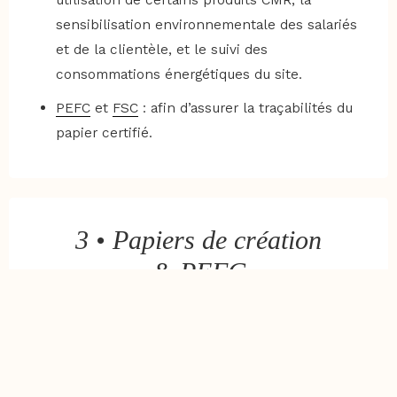
sensibilisation environnementale des salariés
et de la clientèle, et le suivi des
consommations énergétiques du site.
PEFC
et
FSC
: afin d’assurer la traçabilités du
papier certifié.
3 • Papiers de création
& PEFC