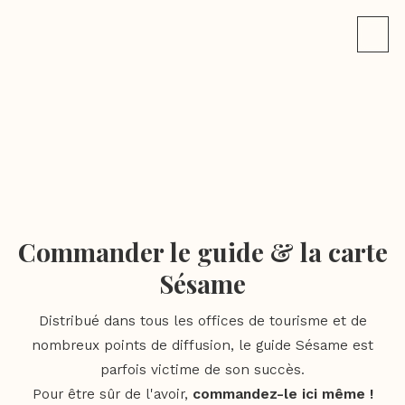
Commander le guide & la carte
Sésame
Distribué dans tous les offices de tourisme et de
nombreux points de diffusion, le guide Sésame est
parfois victime de son succès.
Pour être sûr de l'avoir,
commandez-le ici même !