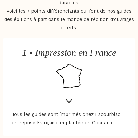
durables.
Voici les 7 points différenciants qui font de nos guides
des éditions à part dans le monde de l’édition d’ouvrages
offerts.
1 • Impression en France
Tous les guides sont imprimés chez Escourbiac,
entreprise Française implantée en Occitanie.