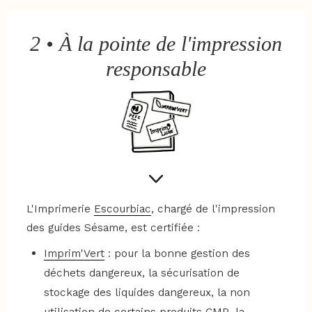
2 • À la pointe de l'impression
responsable
L'Imprimerie
Escourbiac
, chargé de l'impression
des guides Sésame, est certifiée :
Imprim'Vert
: pour la bonne gestion des
déchets dangereux, la sécurisation de
stockage des liquides dangereux, la non
utilisation de certains produits CMR, la