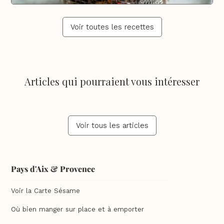
Voir toutes les recettes
Articles qui pourraient vous intéresser
Voir tous les articles
Pays d'Aix & Provence
Voir la Carte Sésame
Où bien manger sur place et à emporter