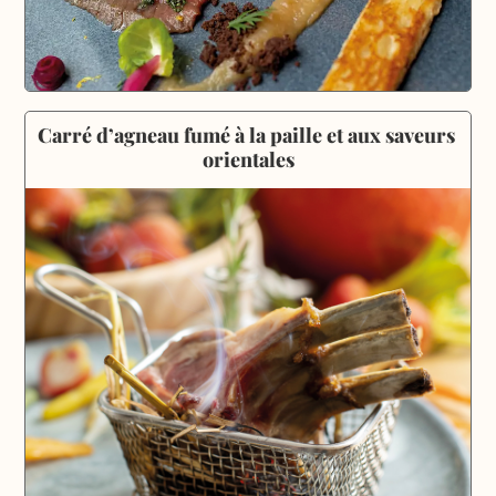
Carré d’agneau fumé à la paille et aux saveurs 
orientales