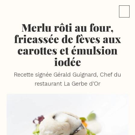
Merlu rôti au four,
fricassée de fèves aux
carottes et émulsion
iodée
Recette signée Gérald Guignard, Chef du
restaurant La Gerbe d'Or