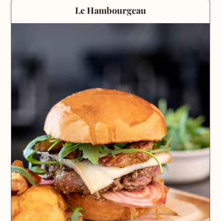
Le Hambourgeau