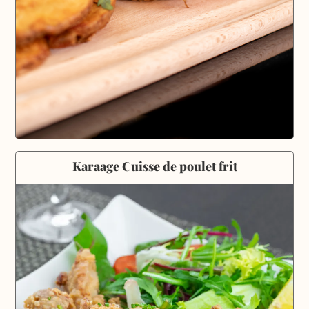
Karaage Cuisse de poulet frit