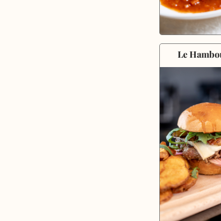
Le Hambo