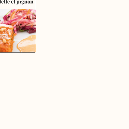
lette et pignon