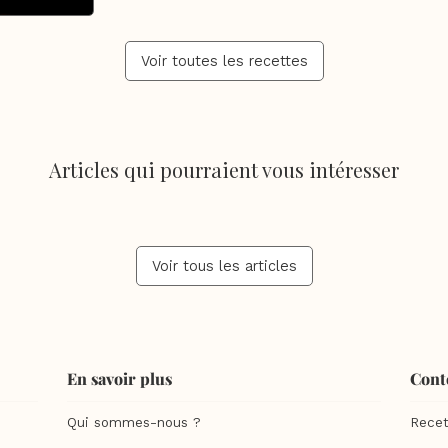
Voir toutes les recettes
Articles qui pourraient vous intéresser
Voir tous les articles
En savoir plus
Cont
Qui sommes-nous ?
Recet