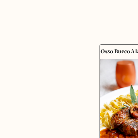
Osso Bucco à l