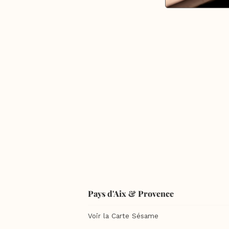
Pays d'Aix & Provence
Voir la Carte Sésame