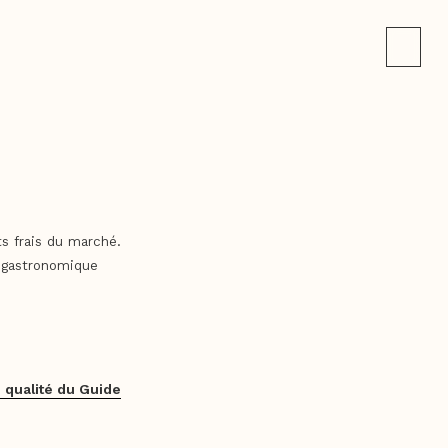
s frais du marché.
e gastronomique
 qualité du Guide