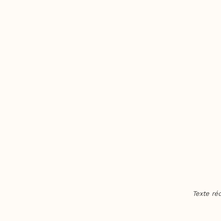
Texte ré