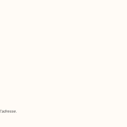
'adresse.