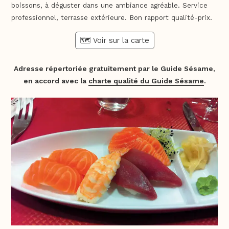
boissons, à déguster dans une ambiance agréable. Service
professionnel, terrasse extérieure. Bon rapport qualité-prix.
🗺️ Voir sur la carte
Adresse répertoriée gratuitement par le Guide Sésame,
en accord avec la
charte qualité du Guide Sésame
.