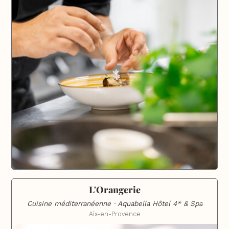
L'Orangerie
Cuisine méditerranéenne · Aquabella Hôtel 4* & Spa
Aix-en-Provence