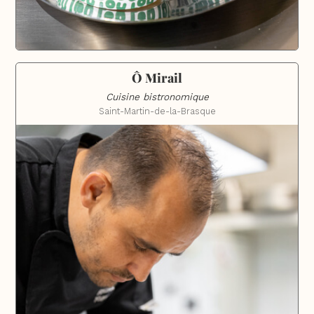
Ô Mirail
Cuisine bistronomique
Saint-Martin-de-la-Brasque