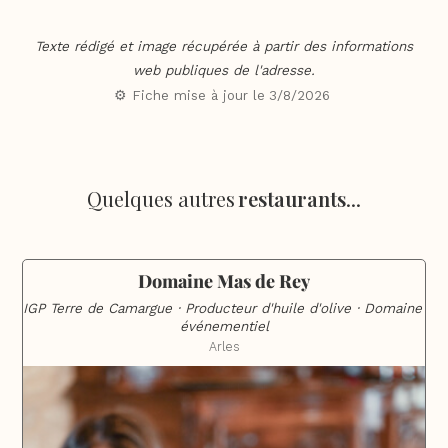
Texte rédigé et image récupérée à partir des informations
web publiques de l'adresse.
⚙️ Fiche mise à jour le
3/8/2026
Quelques autres
restaurants
...
Domaine Mas de Rey
IGP Terre de Camargue · Producteur d'huile d'olive · Domaine 
événementiel
Arles