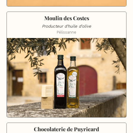
Moulin des Costes
Producteur d'huile d'olive
Pélissanne
Chocolaterie de Puyricard