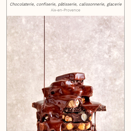
Chocolaterie, confiserie, pâtisserie, calissonnerie, glacerie
Aix-en-Provence