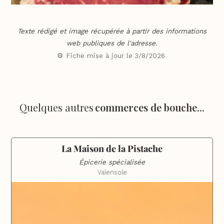
Texte rédigé et image récupérée à partir des informations
web publiques de l'adresse.
⚙️ Fiche mise à jour le
3/8/2026
Quelques autres
commerces de bouche
...
La Maison de la Pistache
Épicerie spécialisée
Valensole