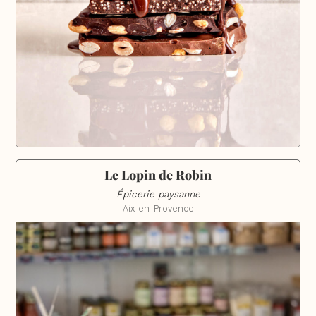
Le Lopin de Robin
Épicerie paysanne
Aix-en-Provence