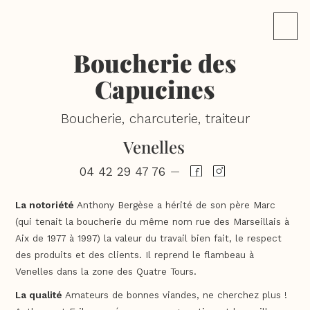
Boucherie des
Capucines
Boucherie, charcuterie, traiteur
Venelles
04 42 29 47 76
—
La notoriété
Anthony Bergèse a hérité de son père Marc
(qui tenait la boucherie du même nom rue des Marseillais à
Aix de 1977 à 1997) la valeur du travail bien fait, le respect
des produits et des clients. Il reprend le flambeau à
Venelles dans la zone des Quatre Tours.
La qualité
Amateurs de bonnes viandes, ne cherchez plus !