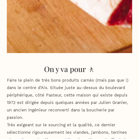
On y va pour 🚶
Faire le plein de très bons produits carnés (mais pas que !)
dans le centre d’Aix. Située juste au-dessus du boulevard
périphérique, côté Pasteur, cette maison qui existe depuis
1972 est dirigée depuis quelques années par Julien Granier,
un ancien ingénieur reconverti dans la boucherie par
passion.
Très exigeant sur le sourcing et la qualité, ce dernier
sélectionne rigoureusement les viandes, jambons, terrines