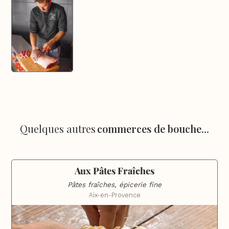
Quelques autres
commerces de bouche
...
Aux Pâtes Fraîches
Pâtes fraîches, épicerie fine
Aix-en-Provence