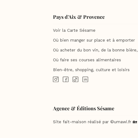
Pays d'Aix & Provence
Voir la Carte Sésame
Où bien manger sur place et à emporter
Où acheter du bon vin, de la bonne bière, 
Où faire ses courses alimentaires
Bien-être, shopping, culture et loisirs
Agence & Éditions Sésame
Site fait-maison réalisé par ©umawi.fr 🏡