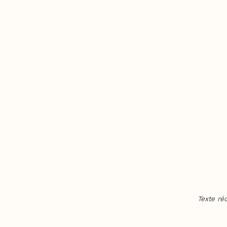
Texte ré