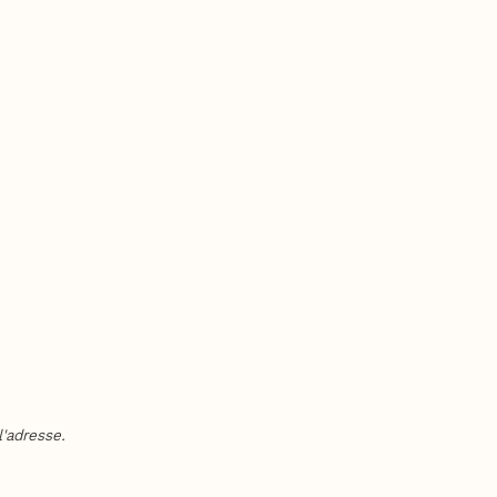
'adresse.