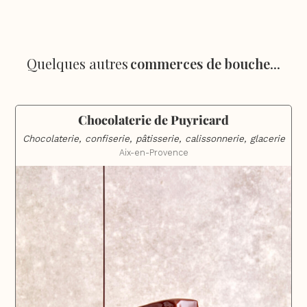
Quelques autres
commerces de bouche
...
Chocolaterie de Puyricard
Chocolaterie, confiserie, pâtisserie, calissonnerie, glacerie
Aix-en-Provence