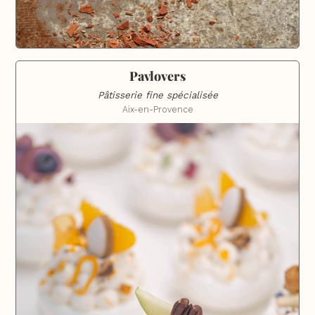
Pavlovers
Pâtisserie fine spécialisée
Aix-en-Provence