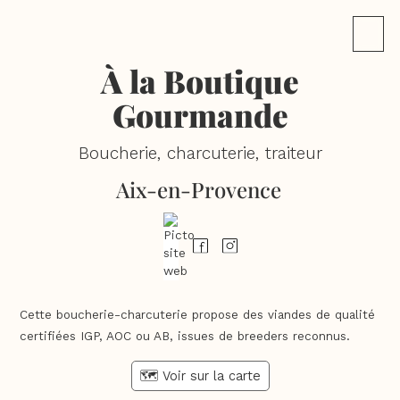
À la Boutique
Gourmande
Boucherie, charcuterie, traiteur
Aix-en-Provence
Cette boucherie-charcuterie propose des viandes de qualité
certifiées IGP, AOC ou AB, issues de breeders reconnus.
🗺️ Voir sur la carte