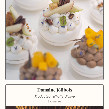
Domaine Jòlibois
Producteur d'huile d'olive
Eyguières