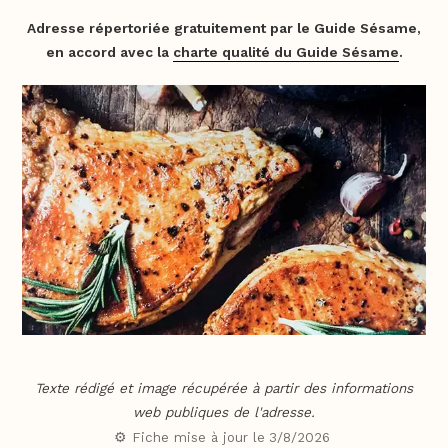
Adresse répertoriée gratuitement par le Guide Sésame,
en accord avec la
charte qualité du Guide Sésame
.
Texte rédigé et image récupérée à partir des informations
web publiques de l'adresse.
⚙️ Fiche mise à jour le
3/8/2026