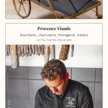
Provence Viande
Boucherie, charcuterie, fromagerie, traiteur
Le Puy-Sainte-Réparade