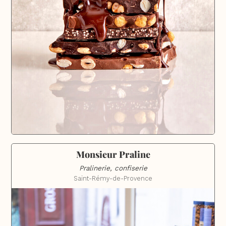
Monsieur Praline
Pralinerie, confiserie
Saint-Rémy-de-Provence