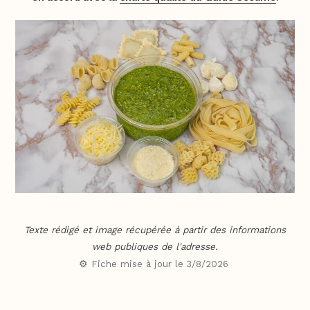
Texte rédigé et image récupérée à partir des informations
web publiques de l'adresse.
⚙️ Fiche mise à jour le
3/8/2026