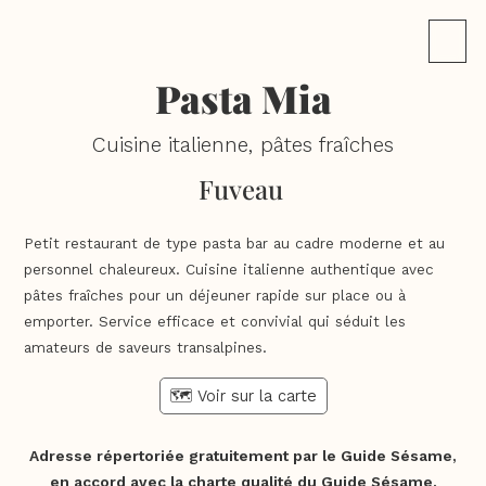
Pasta Mia
Cuisine italienne, pâtes fraîches
Fuveau
Petit restaurant de type pasta bar au cadre moderne et au
personnel chaleureux. Cuisine italienne authentique avec
pâtes fraîches pour un déjeuner rapide sur place ou à
emporter. Service efficace et convivial qui séduit les
amateurs de saveurs transalpines.
🗺️ Voir sur la carte
Adresse répertoriée gratuitement par le Guide Sésame,
en accord avec la
charte qualité du Guide Sésame
.