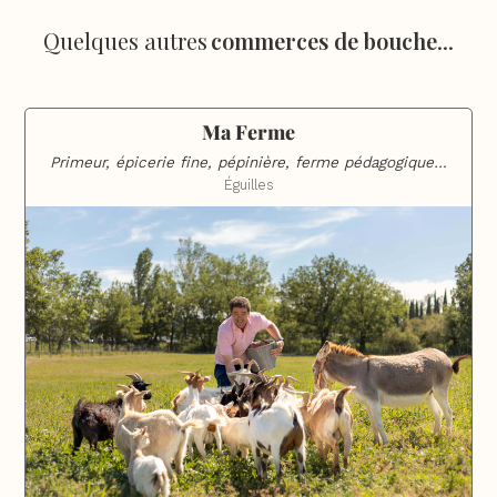
Quelques autres
commerces de bouche
...
Ma Ferme
Primeur, épicerie fine, pépinière, ferme pédagogique…
Éguilles