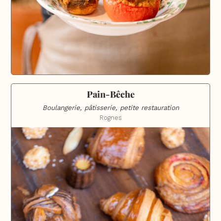
Pain-Bêche
Boulangerie, pâtisserie, petite restauration
Rognes