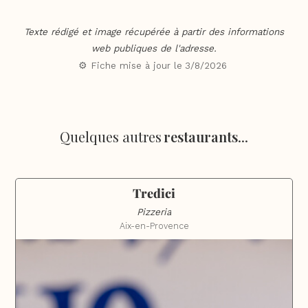
Texte rédigé et image récupérée à partir des informations
web publiques de l'adresse.
⚙️ Fiche mise à jour le
3/8/2026
Quelques autres
restaurants
...
Tredici
Pizzeria
Aix-en-Provence