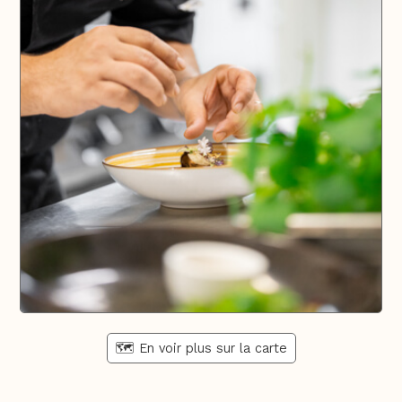
🗺️ En voir plus sur la carte