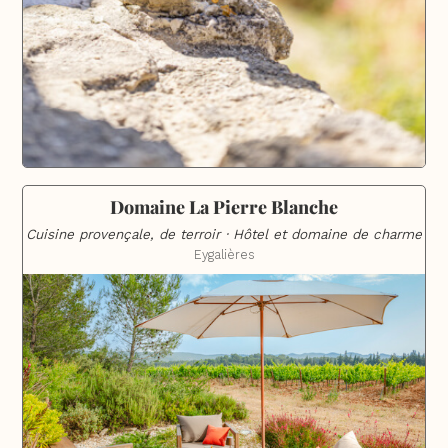
Domaine La Pierre Blanche
Cuisine provençale, de terroir · Hôtel et domaine de charme
Eygalières