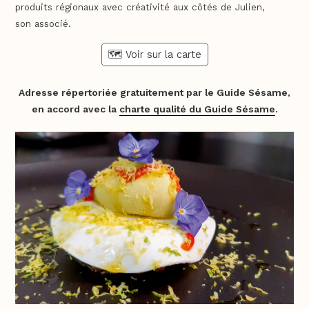
produits régionaux avec créativité aux côtés de Julien,
son associé.
🗺️ Voir sur la carte
Adresse répertoriée gratuitement par le Guide Sésame,
en accord avec la
charte qualité du Guide Sésame
.