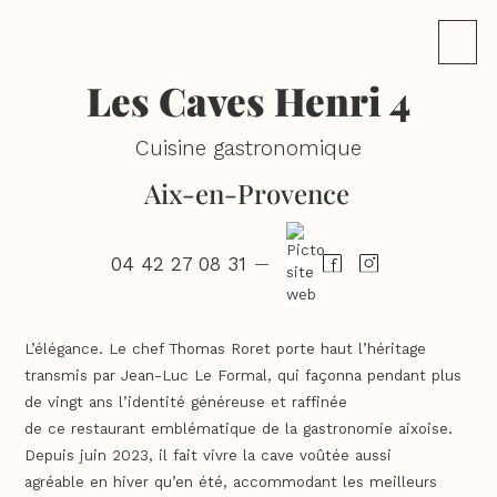
Les Caves Henri 4
Cuisine gastronomique
Aix-en-Provence
04 42 27 08 31
—
L’élégance. Le chef Thomas Roret porte haut l’héritage
transmis par Jean-Luc Le Formal, qui façonna pendant plus
de vingt ans l’identité généreuse et raffinée
de ce restaurant emblématique de la gastronomie aixoise.
Depuis juin 2023, il fait vivre la cave voûtée aussi
agréable en hiver qu’en été, accommodant les meilleurs