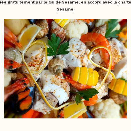
iée gratuitement par le Guide Sésame, en accord avec la
charte
Sésame
.