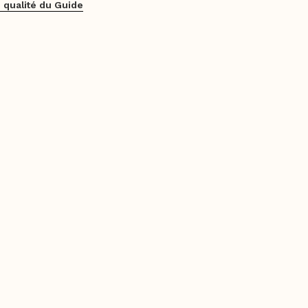
 qualité du Guide