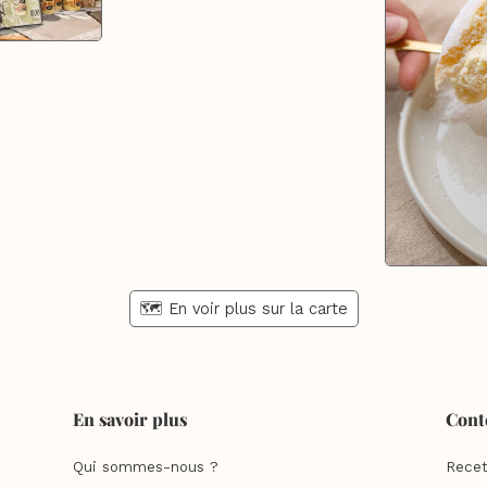
🗺️ En voir plus sur la carte
En savoir plus
Cont
Qui sommes-nous ?
Recet