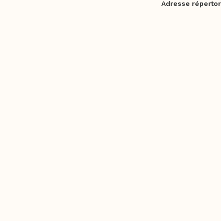
Adresse répertor