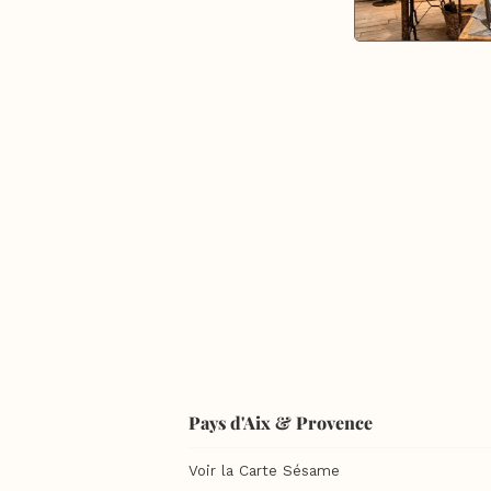
Pays d'Aix & Provence
Voir la Carte Sésame