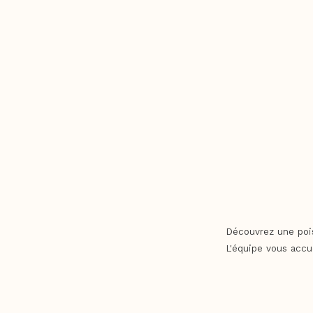
Découvrez une pois
L'équipe vous accu