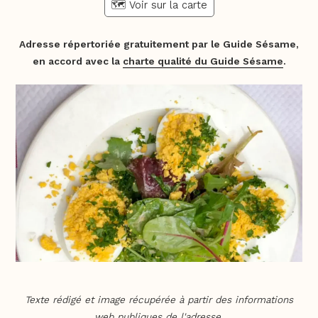
🗺️ Voir sur la carte
Adresse répertoriée gratuitement par le Guide Sésame,
en accord avec la
charte qualité du Guide Sésame
.
Texte rédigé et image récupérée à partir des informations
web publiques de l'adresse.