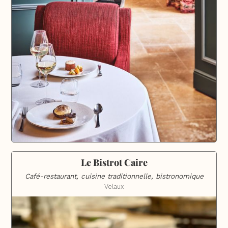
Le Bistrot Caire
Café-restaurant, cuisine traditionnelle, bistronomique
Velaux