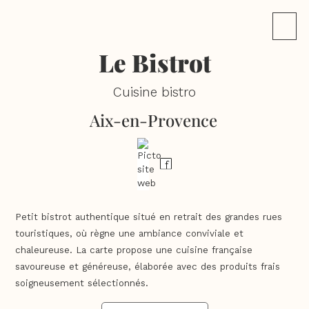
Le Bistrot
Cuisine bistro
Aix-en-Provence
Petit bistrot authentique situé en retrait des grandes rues
touristiques, où règne une ambiance conviviale et
chaleureuse. La carte propose une cuisine française
savoureuse et généreuse, élaborée avec des produits frais
soigneusement sélectionnés.