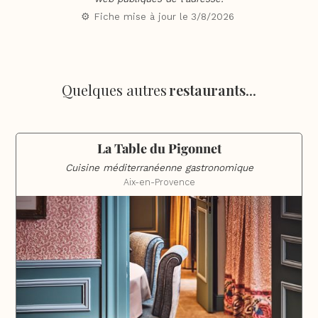
⚙️ Fiche mise à jour le
3/8/2026
Quelques autres
restaurants
...
La Table du Pigonnet
Cuisine méditerranéenne gastronomique
Aix-en-Provence