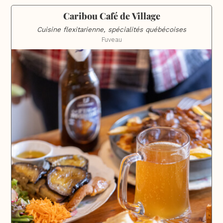
Caribou Café de Village
Cuisine flexitarienne, spécialités québécoises
Fuveau