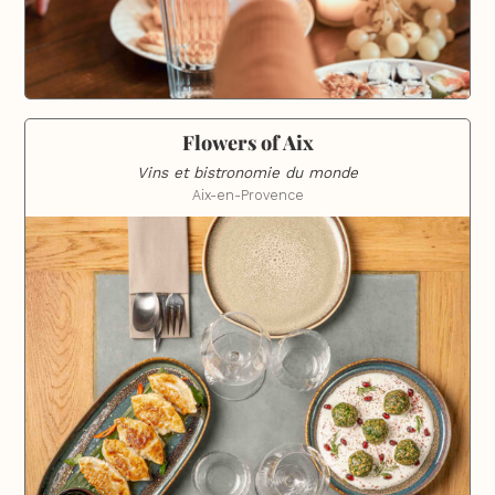
Flowers of Aix
Vins et bistronomie du monde
Aix-en-Provence