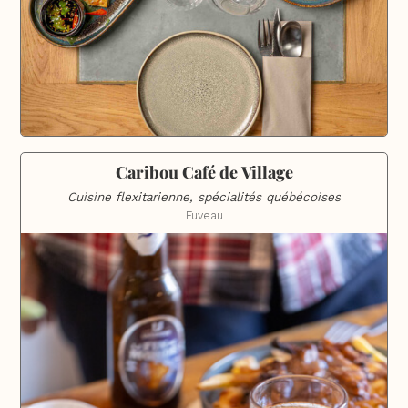
Caribou Café de Village
Cuisine flexitarienne, spécialités québécoises
Fuveau