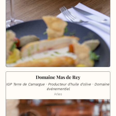
Domaine Mas de Rey
IGP Terre de Camargue · Producteur d'huile d'olive · Domaine 
événementiel
Arles