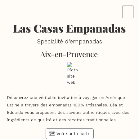
Las Casas Empanadas
Spécialité d'empanadas
Aix-en-Provence
Découvrez une véritable invitation à voyager en Amérique
Latine à travers des empanadas 100% artisanales. Léa et
Eduardo vous proposent des saveurs authentiques avec des
ingrédients de qualité et des recettes traditionnelles.
🗺️ Voir sur la carte