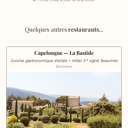
Quelques autres
restaurants
...
Capelongue — La Bastide
Cuisine gastronomique étoilée • Hôtel 5* signé Beaumier
Bonnieux