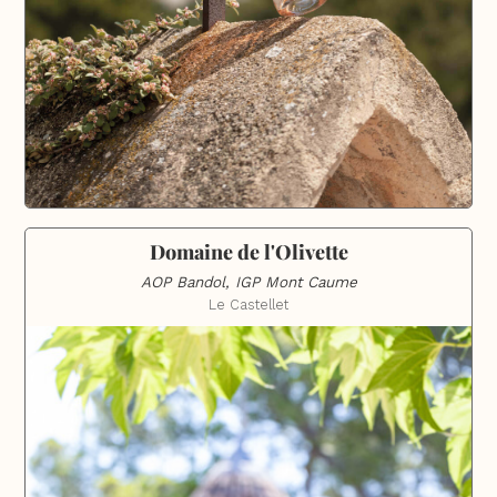
Domaine de l'Olivette
AOP Bandol, IGP Mont Caume
Le Castellet