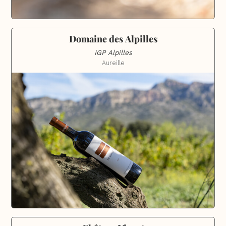
Domaine des Alpilles
IGP Alpilles
Aureille