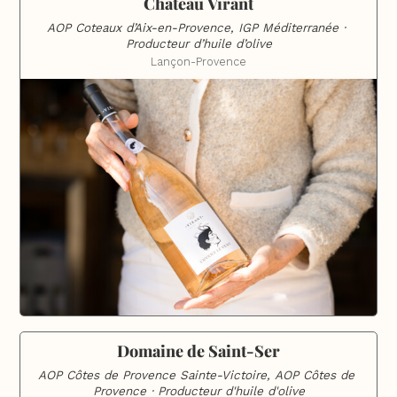
Château Virant
AOP Coteaux d’Aix-en-Provence, IGP Méditerranée · 
Producteur d’huile d’olive
Lançon-Provence
Domaine de Saint-Ser
AOP Côtes de Provence Sainte-Victoire, AOP Côtes de 
Provence · Producteur d'huile d'olive