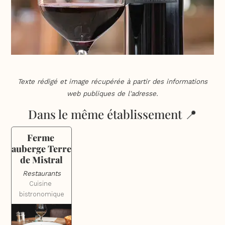
Texte rédigé et image récupérée à partir des informations
web publiques de l'adresse.
Dans le même établissement 📍
Ferme 
auberge Terre 
de Mistral
Restaurants
Cuisine 
bistronomique