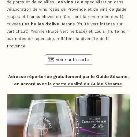
de porcs et de volailles.
Les vins
Leur spécialisation dans
l’élaboration de vins rosés de Provence et de vins de garde
rouges et blancs élevés en fûts, font la renommée des 14
cuvées.
Les huiles d’olive
Jeanne (fruité vert intense sur
l’artichaut), Yvonne (fruité vert herbacé) et Louis (fruité noir
aux notes de tapenade), reflètent la diversité de la
Provence.
🗺️ Voir sur la carte
Adresse répertoriée gratuitement par le Guide Sésame,
en accord avec la
charte qualité du Guide Sésame
.