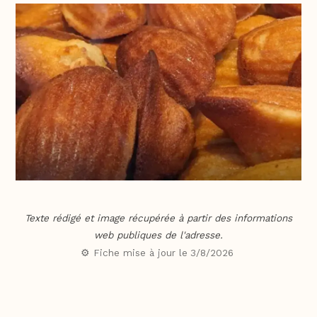
Texte rédigé et image récupérée à partir des informations
web publiques de l'adresse.
⚙️ Fiche mise à jour le
3/8/2026