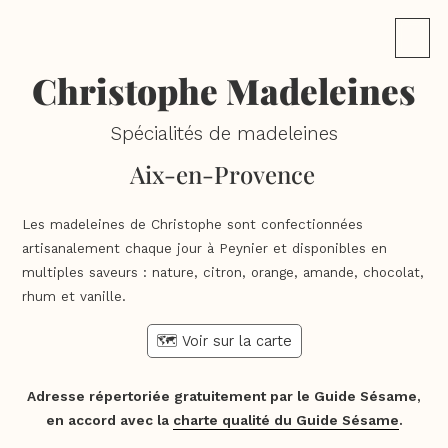
Christophe Madeleines
Spécialités de madeleines
Aix-en-Provence
Les madeleines de Christophe sont confectionnées
artisanalement chaque jour à Peynier et disponibles en
multiples saveurs : nature, citron, orange, amande, chocolat,
rhum et vanille.
🗺️ Voir sur la carte
Adresse répertoriée gratuitement par le Guide Sésame,
en accord avec la
charte qualité du Guide Sésame
.