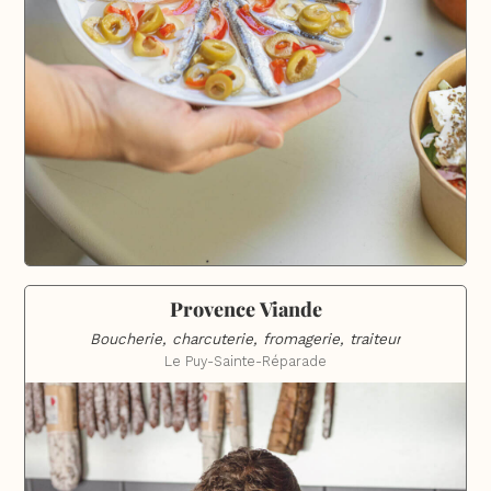
Provence Viande
Boucherie, charcuterie, fromagerie, traiteur
Le Puy-Sainte-Réparade