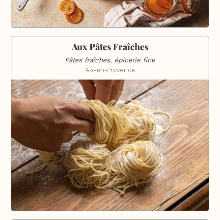
Aux Pâtes Fraîches
Pâtes fraîches, épicerie fine
Aix-en-Provence