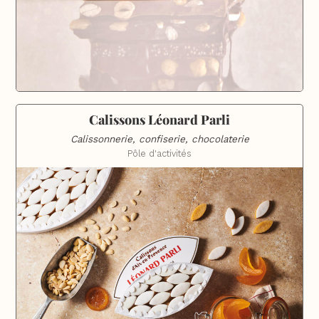
Calissons Léonard Parli
Calissonnerie, confiserie, chocolaterie
Pôle d'activités