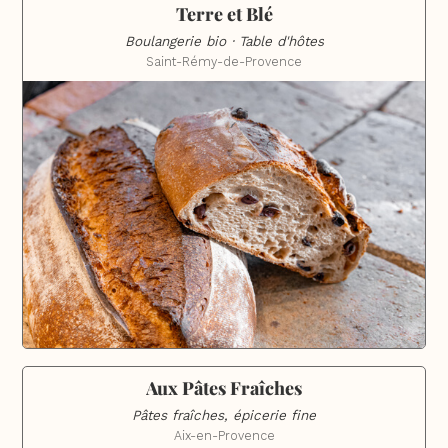
Terre et Blé
Boulangerie bio · Table d'hôtes
Saint-Rémy-de-Provence
Aux Pâtes Fraîches
Pâtes fraîches, épicerie fine
Aix-en-Provence