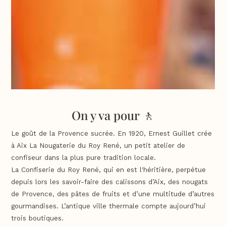
On y va pour 🚶
Le goût de la Provence sucrée. En 1920, Ernest Guillet crée
à Aix La Nougaterie du Roy René, un petit atelier de
confiseur dans la plus pure tradition locale.
La Confiserie du Roy René, qui en est l'héritière, perpétue
depuis lors les savoir-faire des calissons d’Aix, des nougats
de Provence, des pâtes de fruits et d’une multitude d’autres
gourmandises. L’antique ville thermale compte aujourd’hui
trois boutiques.