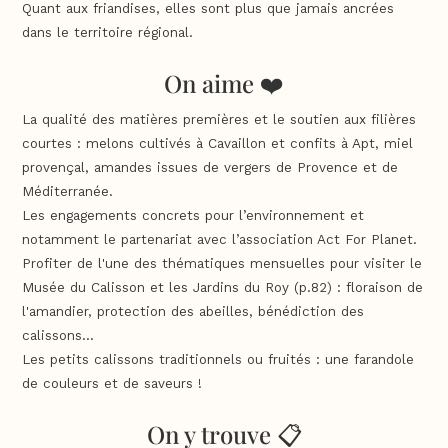
Quant aux friandises, elles sont plus que jamais ancrées
dans le territoire régional.
On aime ❤️
La qualité des matières premières et le soutien aux filières
courtes : melons cultivés à Cavaillon et confits à Apt, miel
provençal, amandes issues de vergers de Provence et de
Méditerranée.
Les engagements concrets pour l’environnement et
notamment le partenariat avec l’association Act For Planet.
Profiter de l'une des thématiques mensuelles pour visiter le
Musée du Calisson et les Jardins du Roy (p.82) : floraison de
l'amandier, protection des abeilles, bénédiction des
calissons…
Les petits calissons traditionnels ou fruités : une farandole
de couleurs et de saveurs !
On y trouve 📋