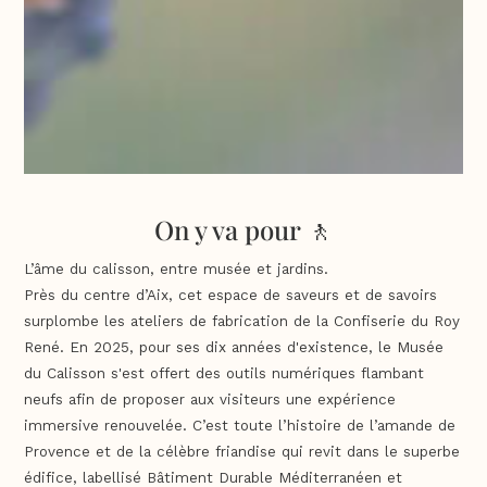
On y va pour 🚶
L’âme du calisson, entre musée et jardins.
Près du centre d’Aix, cet espace de saveurs et de savoirs
surplombe les ateliers de fabrication de la Confiserie du Roy
René. En 2025, pour ses dix années d'existence, le Musée
du Calisson s'est offert des outils numériques flambant
neufs afin de proposer aux visiteurs une expérience
immersive renouvelée. C’est toute l’histoire de l’amande de
Provence et de la célèbre friandise qui revit dans le superbe
édifice, labellisé Bâtiment Durable Méditerranéen et