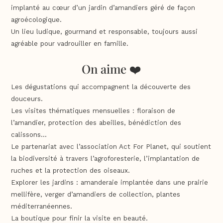
implanté au cœur d’un jardin d’amandiers géré de façon
agroécologique.
Un lieu ludique, gourmand et responsable, toujours aussi
agréable pour vadrouiller en famille.
On aime ❤️
Les dégustations qui accompagnent la découverte des
douceurs.
Les visites thématiques mensuelles : floraison de
l’amandier, protection des abeilles, bénédiction des
calissons…
Le partenariat avec l’association Act For Planet, qui soutient
la biodiversité à travers l’agroforesterie, l’implantation de
ruches et la protection des oiseaux.
Explorer les jardins : amanderaie implantée dans une prairie
mellifère, verger d’amandiers de collection, plantes
méditerranéennes.
La boutique pour finir la visite en beauté.