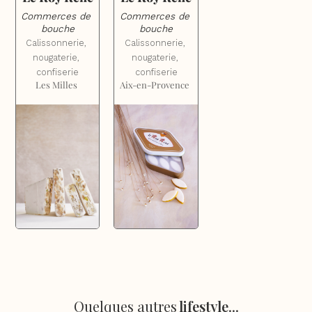
Commerces de 
Commerces de 
bouche
bouche
Calissonnerie, 
Calissonnerie, 
nougaterie, 
nougaterie, 
confiserie
confiserie
Les Milles
Aix-en-Provence
Quelques autres
lifestyle
...