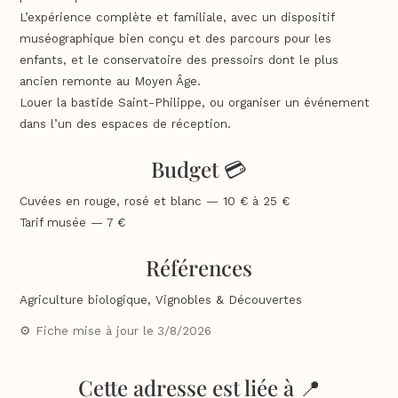
L’expérience complète et familiale, avec un dispositif
muséographique bien conçu et des parcours pour les
enfants, et le conservatoire des pressoirs dont le plus
ancien remonte au Moyen Âge.
Louer la bastide Saint-Philippe, ou organiser un événement
dans l’un des espaces de réception.
Budget 💳
Cuvées en rouge, rosé et blanc — 10 € à 25 €
Tarif musée — 7 €
Références
Agriculture biologique, Vignobles & Découvertes
⚙️ Fiche mise à jour le
3/8/2026
Cette adresse est liée à 📍