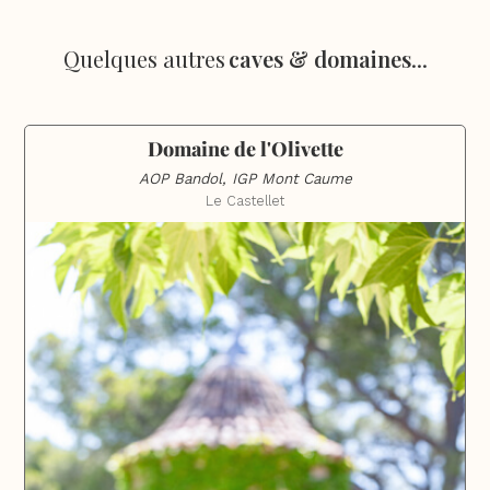
Quelques autres
caves & domaines
...
Domaine de l'Olivette
AOP Bandol, IGP Mont Caume
Le Castellet