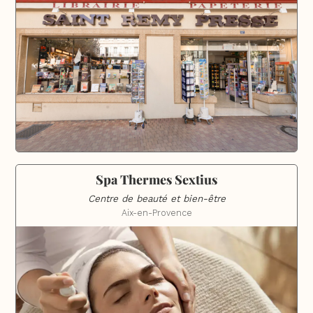
Spa Thermes Sextius
Centre de beauté et bien-être
Aix-en-Provence