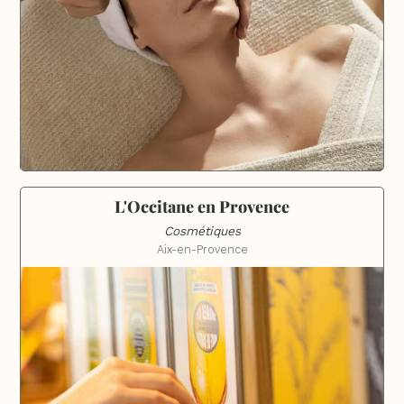
L'Occitane en Provence
Cosmétiques
Aix-en-Provence