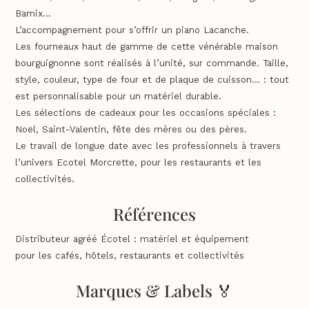
Bamix…
L’accompagnement pour s’offrir un piano Lacanche.
Les fourneaux haut de gamme de cette vénérable maison
bourguignonne sont réalisés à l’unité, sur commande. Taille,
style, couleur, type de four et de plaque de cuisson… : tout
est personnalisable pour un matériel durable.
Les sélections de cadeaux pour les occasions spéciales :
Noël, Saint-Valentin, fête des mères ou des pères.
Le travail de longue date avec les professionnels à travers
l’univers Ecotel Morcrette, pour les restaurants et les
collectivités.
Références
Distributeur agréé Écotel : matériel et équipement
pour les cafés, hôtels, restaurants et collectivités
Marques & Labels 🏅