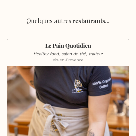
Quelques autres
restaurants
...
Le Pain Quotidien
Healthy food, salon de thé, traiteur
Aix-en-Provence