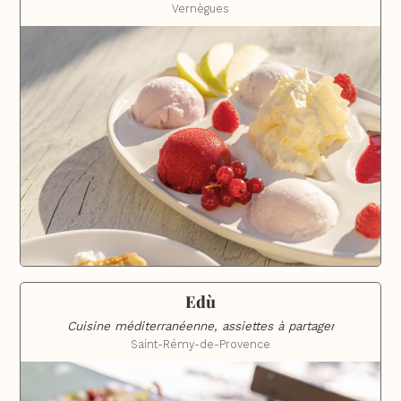
Vernègues
Edù
Cuisine méditerranéenne, assiettes à partager
Saint-Rémy-de-Provence