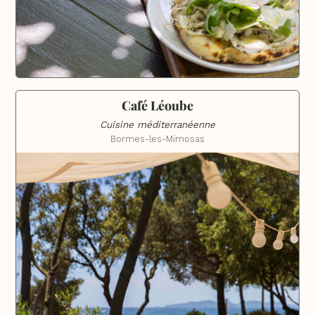
Café Léoube
Cuisine méditerranéenne
Bormes-les-Mimosas