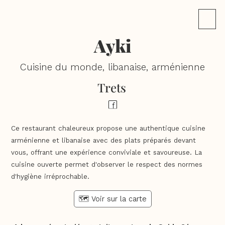
Ayki
Cuisine du monde, libanaise, arménienne
Trets
Ce restaurant chaleureux propose une authentique cuisine
arménienne et libanaise avec des plats préparés devant
vous, offrant une expérience conviviale et savoureuse. La
cuisine ouverte permet d'observer le respect des normes
d'hygiène irréprochable.
🗺️ Voir sur la carte