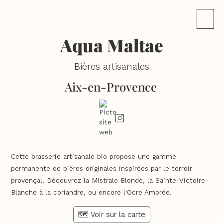
Aqua Maltae
Bières artisanales
Aix-en-Provence
Cette brasserie artisanale bio propose une gamme
permanente de bières originales inspirées par le terroir
provençal. Découvrez la Mistrale Blonde, la Sainte-Victoire
Blanche à la coriandre, ou encore l'Ocre Ambrée.
🗺️ Voir sur la carte