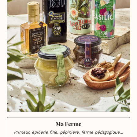
Ma Ferme
Primeur, épicerie fine, pépinière, ferme pédagogique…