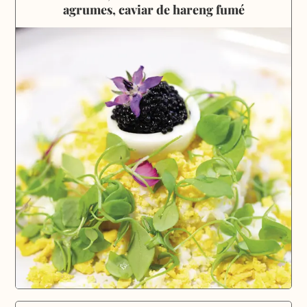
agrumes, caviar de hareng fumé