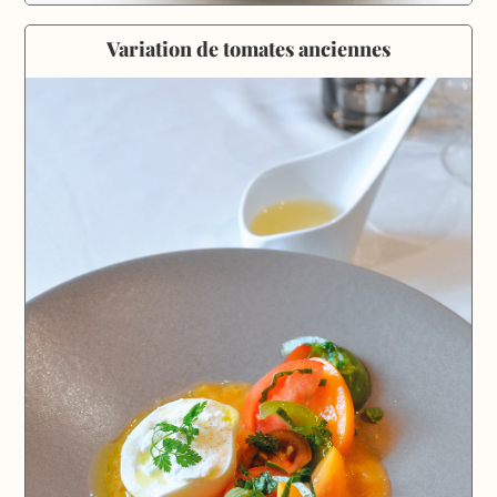
Variation de tomates anciennes