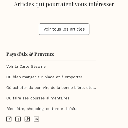
Articles qui pourraient vous intéresser
Voir tous les articles
Pays d'Aix & Provence
Voir la Carte Sésame
Où bien manger sur place et à emporter
Où acheter du bon vin, de la bonne bière, etc...
Où faire ses courses alimentaires
Bien-être, shopping, culture et loisirs