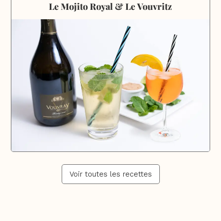
Le Mojito Royal & Le Vouvritz
Voir toutes les recettes