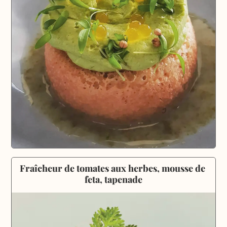
Fraîcheur de tomates aux herbes, mousse de 
feta, tapenade