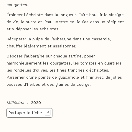
courgettes.
Émincer l’échalote dans la longueur. Faire bouillir le vinaigre
de vin, le sucre et l’eau. Mettre ce liquide dans un récipient
et y déposer les échalotes.
Récupérer la pulpe de l’aubergine dans une casserole,
chauffer légèrement et assaisonner.
Déposer l’aubergine sur chaque tartine, poser
harmonieusement les courgettes, les tomates en quartiers,
les rondelles d’olives, les fines tranches d’échalotes.
Parsemer d’une pointe de guacamole et finir avec de jolies
pousses d’herbes et des graines de courge.
Millésime :
2020
Partager la fiche