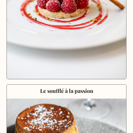
Le soufflé à la passion