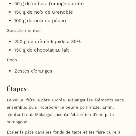
50 g de cubes d’orange confite
150 g de noix de Grenoble
100 g de noix de pécan
Ganache montée
250 g de crème liquide à 35%
150 g de chocolat au lait
Déco
Zestes d’oranges
Étapes
La veille, faire la pâte sucrée. Mélanger les éléments secs
ensemble, puis incorporer le beurre pommade. Enfin,
ajouter l’œuf. Mélanger jusqu’à l’obtention d’une pâte
homogène.
Étaler la pâte dans les fonds de tarte et les faire cuire à