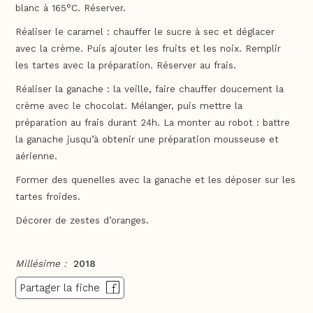
blanc à 165°C. Réserver.
Réaliser le caramel : chauffer le sucre à sec et déglacer
avec la crème. Puis ajouter les fruits et les noix. Remplir
les tartes avec la préparation. Réserver au frais.
Réaliser la ganache : la veille, faire chauffer doucement la
crème avec le chocolat. Mélanger, puis mettre la
préparation au frais durant 24h. La monter au robot : battre
la ganache jusqu’à obtenir une préparation mousseuse et
aérienne.
Former des quenelles avec la ganache et les déposer sur les
tartes froides.
Décorer de zestes d’oranges.
Millésime :
2018
Partager la fiche