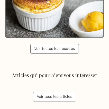
Voir toutes les recettes
Articles qui pourraient vous intéresser
Voir tous les articles