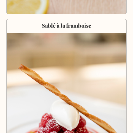
Sablé à la framboise