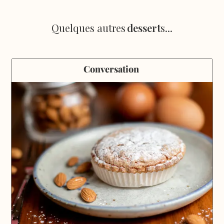
Quelques autres
dessert
s...
Conversation 