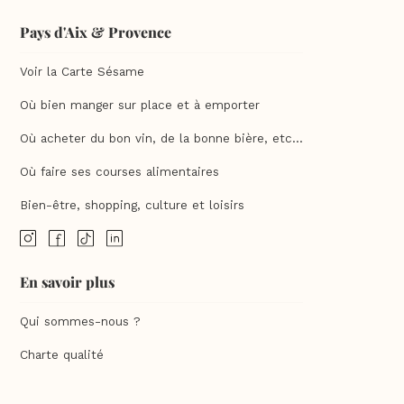
Pays d'Aix & Provence
Voir la Carte Sésame
Où bien manger sur place et à emporter
Où acheter du bon vin, de la bonne bière, etc...
Où faire ses courses alimentaires
Bien-être, shopping, culture et loisirs
En savoir plus
Qui sommes-nous ?
Charte qualité
F.A.Q