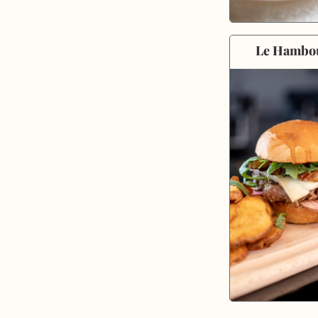
Le Hambo