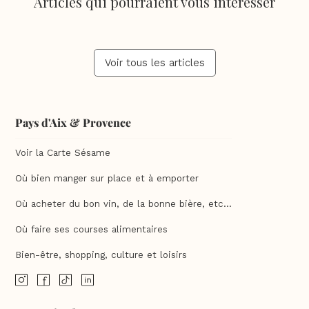
Articles qui pourraient vous intéresser
Voir tous les articles
Pays d'Aix & Provence
Voir la Carte Sésame
Où bien manger sur place et à emporter
Où acheter du bon vin, de la bonne bière, etc...
Où faire ses courses alimentaires
Bien-être, shopping, culture et loisirs