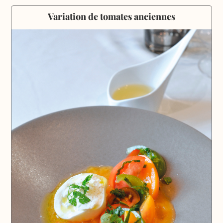
Variation de tomates anciennes