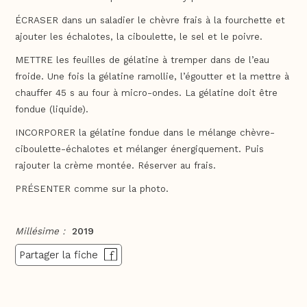
ÉCRASER dans un saladier le chèvre frais à la fourchette et
ajouter les échalotes, la ciboulette, le sel et le poivre.
METTRE les feuilles de gélatine à tremper dans de l’eau
froide. Une fois la gélatine ramollie, l’égoutter et la mettre à
chauffer 45 s au four à micro-ondes. La gélatine doit être
fondue (liquide).
INCORPORER la gélatine fondue dans le mélange chèvre-
ciboulette-échalotes et mélanger énergiquement. Puis
rajouter la crème montée. Réserver au frais.
PRÉSENTER comme sur la photo.
Millésime :
2019
Partager la fiche