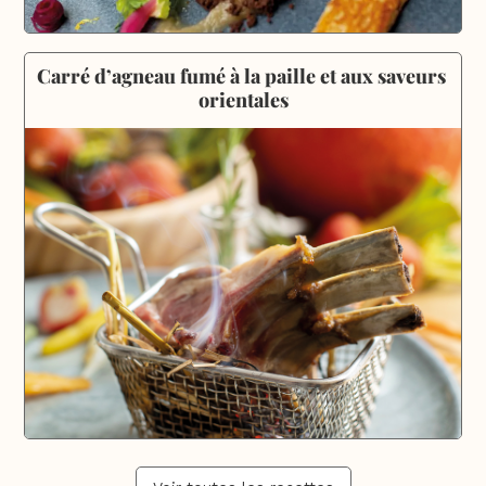
Carré d’agneau fumé à la paille et aux saveurs 
orientales