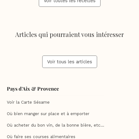
Voir toutes les recettes
Articles qui pourraient vous intéresser
Voir tous les articles
Pays d'Aix & Provence
Voir la Carte Sésame
Où bien manger sur place et à emporter
Où acheter du bon vin, de la bonne bière, etc...
Où faire ses courses alimentaires