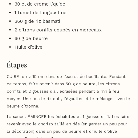
30 cl de crème liquide
1 fumet de langoustine
360 g de riz basmati
2 citrons confits coupés en morceaux
60 g de beurre
Huile d’olive
Étapes
CUIRE le riz 10 mn dans de l’eau salée bouillante. Pendant
ce temps, faire revenir dans 50 g de beurre, les citrons
confits et 2 gousses d'ail écrasées pendant 5 mn à feu
moyen. Une fois le riz cuit, l’égoutter et le mélanger avec le
beurre citronné.
La sauce, ÉMINCER les échalotes et 1 gousse d'ail. Les faire
revenir avec le chorizo taillé en dés (en garder un peu pour
la décoration) dans un peu de beurre et d’huile d’olive