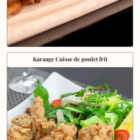
Karaage Cuisse de poulet frit