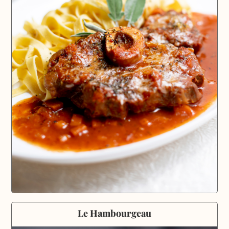
Le Hambourgeau