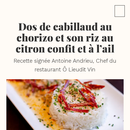
Dos de cabillaud au
chorizo et son riz au
citron confit et à l’ail
Recette signée Antoine Andrieu, Chef du
restaurant Ô Lieudit Vin