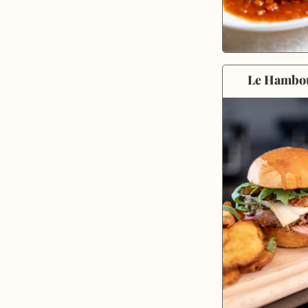
Le Hambo