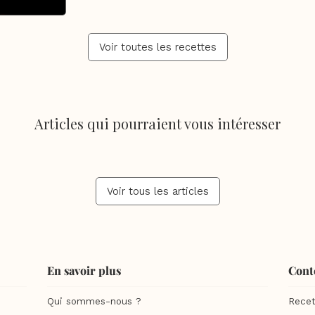
Voir toutes les recettes
Articles qui pourraient vous intéresser
Voir tous les articles
En savoir plus
Cont
Qui sommes-nous ?
Recet