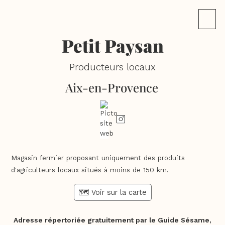
Petit Paysan
Producteurs locaux
Aix-en-Provence
Magasin fermier proposant uniquement des produits
d'agriculteurs locaux situés à moins de 150 km.
🗺️ Voir sur la carte
Adresse répertoriée gratuitement par le Guide Sésame,