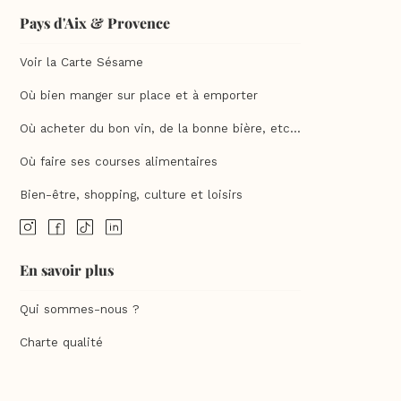
Pays d'Aix & Provence
Voir la Carte Sésame
Où bien manger sur place et à emporter
Où acheter du bon vin, de la bonne bière, etc...
Où faire ses courses alimentaires
Bien-être, shopping, culture et loisirs
En savoir plus
Qui sommes-nous ?
Charte qualité
F.A.Q