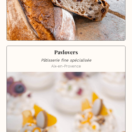
Pavlovers
Pâtisserie fine spécialisée
Aix-en-Provence