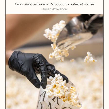
Fabrication artisanale de popcorns salés et sucrés
Aix-en-Provence