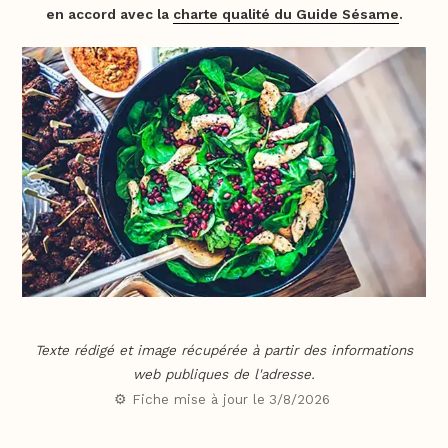
en accord avec la
charte qualité du Guide Sésame
.
Texte rédigé et image récupérée à partir des informations
web publiques de l'adresse.
⚙️ Fiche mise à jour le
3/8/2026