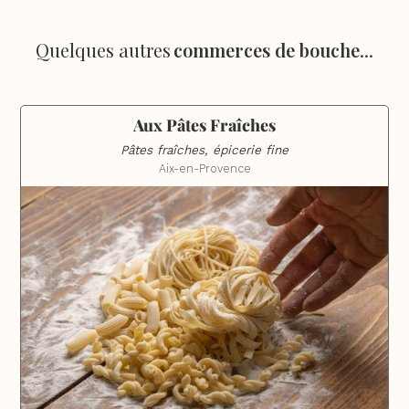
Quelques autres
commerces de bouche
...
Aux Pâtes Fraîches
Pâtes fraîches, épicerie fine
Aix-en-Provence