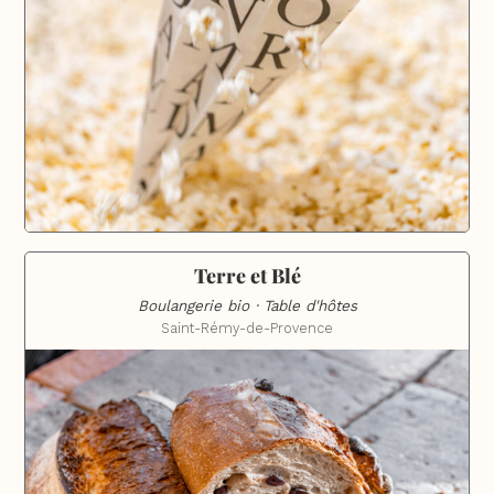
Terre et Blé
Boulangerie bio · Table d'hôtes
Saint-Rémy-de-Provence