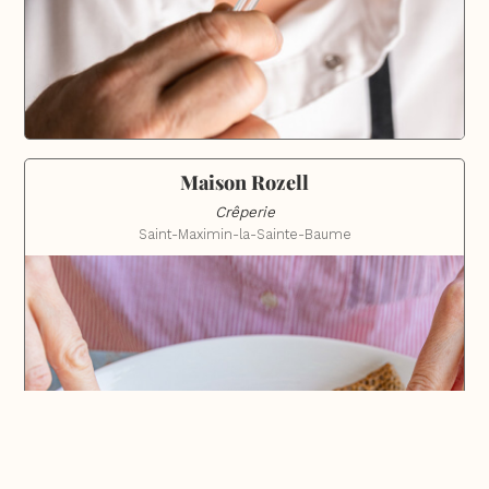
Maison Rozell
Crêperie
Saint-Maximin-la-Sainte-Baume