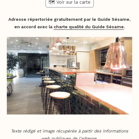
🗺️ Voir sur la carte
Adresse répertoriée gratuitement par le Guide Sésame,
en accord avec la
charte qualité du Guide Sésame
.
Texte rédigé et image récupérée à partir des informations
web publiques de l'adresse.