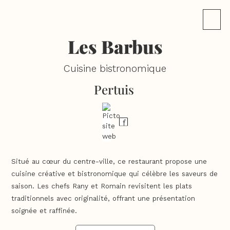
Les Barbus
Cuisine bistronomique
Pertuis
Situé au cœur du centre-ville, ce restaurant propose une
cuisine créative et bistronomique qui célèbre les saveurs de
saison. Les chefs Rany et Romain revisitent les plats
traditionnels avec originalité, offrant une présentation
soignée et raffinée.