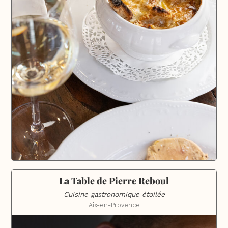
La Table de Pierre Reboul
Cuisine gastronomique étoilée
Aix-en-Provence