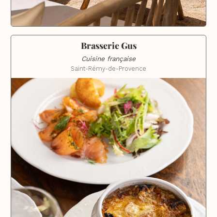
Brasserie Gus
Cuisine française
Saint-Rémy-de-Provence