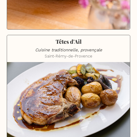
Têtes d'Ail
Cuisine traditionnelle, provençale
Saint-Rémy-de-Provence