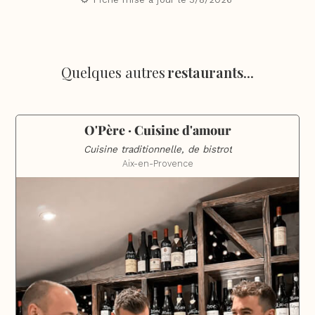
Quelques autres
restaurants
...
O'Père · Cuisine d'amour
Cuisine traditionnelle, de bistrot
Aix-en-Provence