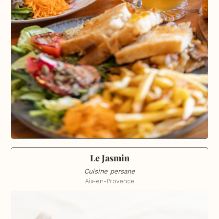
Le Jasmin
Cuisine persane
Aix-en-Provence