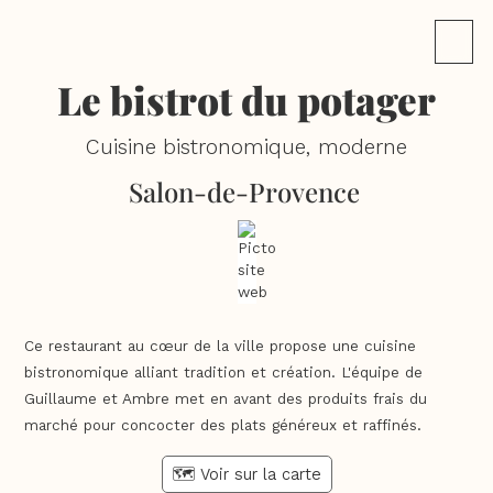
Le bistrot du potager
Cuisine bistronomique, moderne
Salon-de-Provence
Ce restaurant au cœur de la ville propose une cuisine
bistronomique alliant tradition et création. L'équipe de
Guillaume et Ambre met en avant des produits frais du
marché pour concocter des plats généreux et raffinés.
🗺️ Voir sur la carte