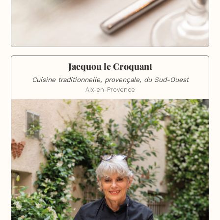
Jacquou le Croquant
Cuisine traditionnelle, provençale, du Sud-Ouest
Aix-en-Provence