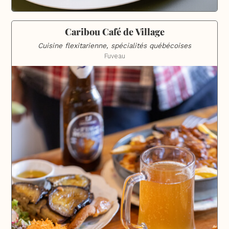
Caribou Café de Village
Cuisine flexitarienne, spécialités québécoises
Fuveau