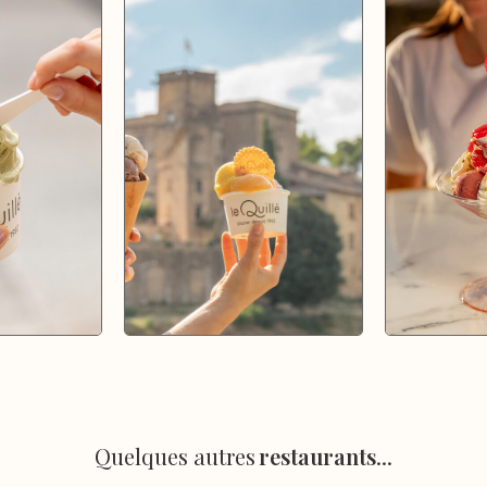
Quelques autres
restaurants
...