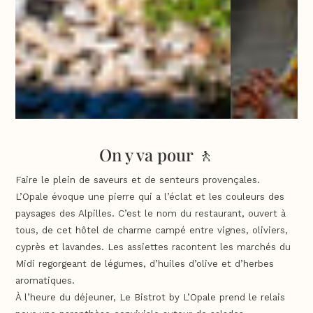
On y va pour 🚶
Faire le plein de saveurs et de senteurs provençales.
L’Opale évoque une pierre qui a l’éclat et les couleurs des
paysages des Alpilles. C’est le nom du restaurant, ouvert à
tous, de cet hôtel de charme campé entre vignes, oliviers,
cyprès et lavandes. Les assiettes racontent les marchés du
Midi regorgeant de légumes, d’huiles d’olive et d’herbes
aromatiques.
À l’heure du déjeuner, Le Bistrot by L’Opale prend le relais