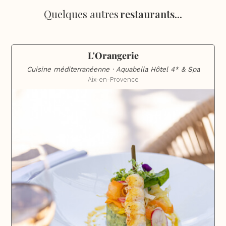
Quelques autres
restaurants
...
L'Orangerie
Cuisine méditerranéenne · Aquabella Hôtel 4* & Spa
Aix-en-Provence