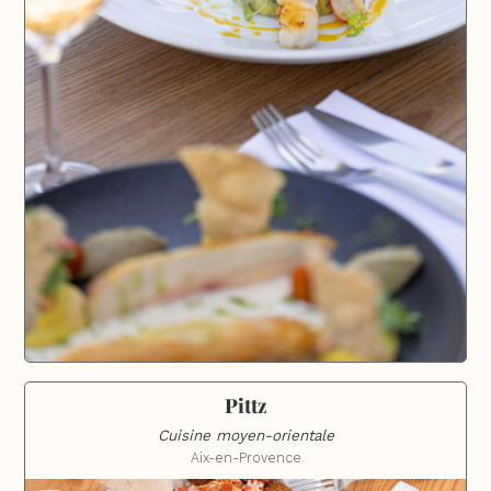
Pittz
Cuisine moyen-orientale
Aix-en-Provence