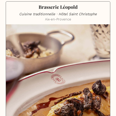
Brasserie Léopold
Cuisine traditionnelle · Hôtel Saint Christophe
Aix-en-Provence