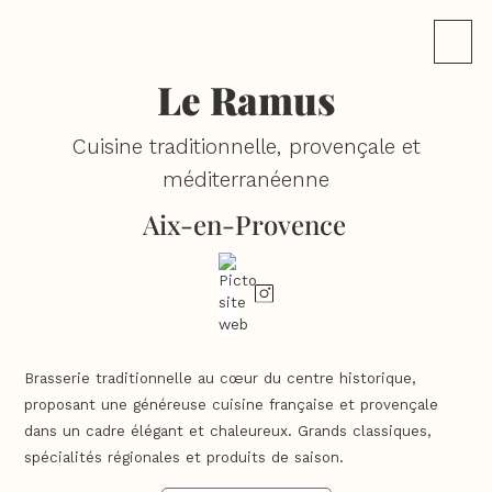
Le Ramus
Cuisine traditionnelle, provençale et
méditerranéenne
Aix-en-Provence
Brasserie traditionnelle au cœur du centre historique,
proposant une généreuse cuisine française et provençale
dans un cadre élégant et chaleureux. Grands classiques,
spécialités régionales et produits de saison.