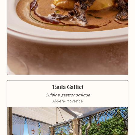
Taula Gallici
Cuisine gastronomique
Aix-en-Provence