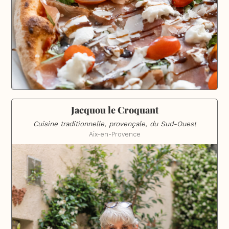
Jacquou le Croquant
Cuisine traditionnelle, provençale, du Sud-Ouest
Aix-en-Provence