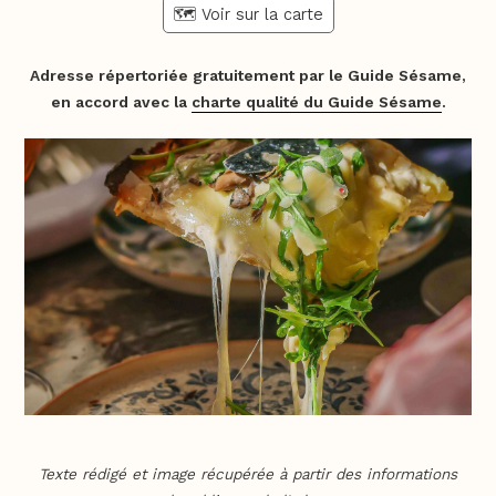
🗺️ Voir sur la carte
Adresse répertoriée gratuitement par le Guide Sésame,
en accord avec la
charte qualité du Guide Sésame
.
Texte rédigé et image récupérée à partir des informations