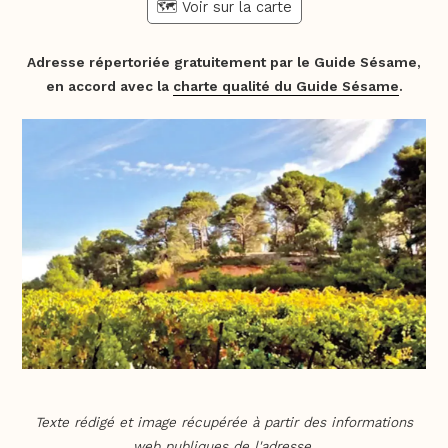
🗺️ Voir sur la carte
Adresse répertoriée gratuitement par le Guide Sésame,
en accord avec la
charte qualité du Guide Sésame
.
Texte rédigé et image récupérée à partir des informations
web publiques de l'adresse.