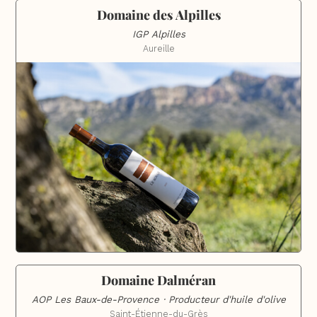
Domaine des Alpilles
IGP Alpilles
Aureille
Domaine Dalméran
AOP Les Baux-de-Provence · Producteur d'huile d'olive
Saint-Étienne-du-Grès