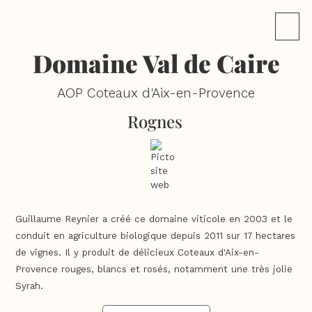
Domaine Val de Caire
AOP Coteaux d'Aix-en-Provence
Rognes
Guillaume Reynier a créé ce domaine viticole en 2003 et le
conduit en agriculture biologique depuis 2011 sur 17 hectares
de vignes. Il y produit de délicieux Coteaux d'Aix-en-
Provence rouges, blancs et rosés, notamment une très jolie
Syrah.