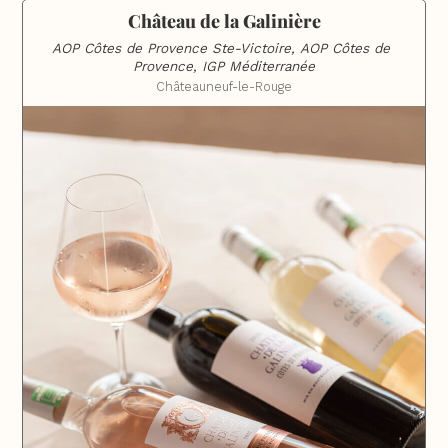
Château de la Galinière
AOP Côtes de Provence Ste-Victoire, AOP Côtes de 
Provence, IGP Méditerranée
Châteauneuf-le-Rouge