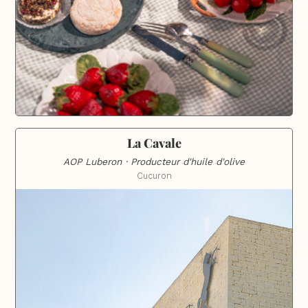
La Cavale
AOP Luberon · Producteur d'huile d'olive
Cucuron