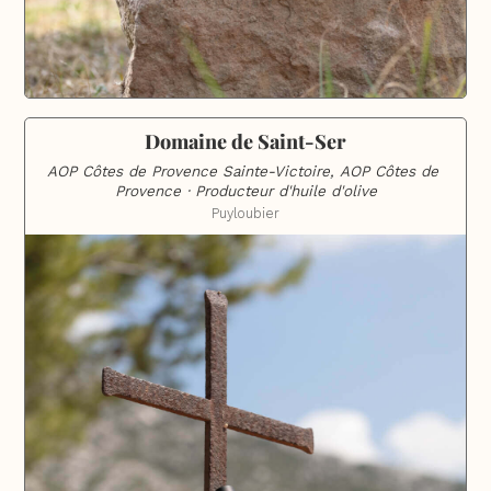
Domaine de Saint-Ser
AOP Côtes de Provence Sainte-Victoire, AOP Côtes de 
Provence · Producteur d'huile d'olive
Puyloubier