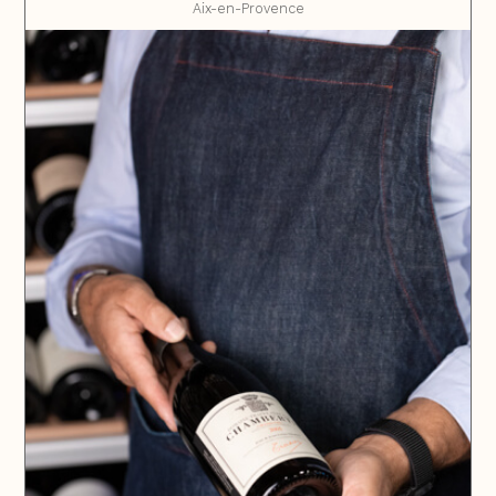
Aix-en-Provence