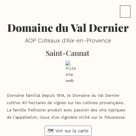
Domaine du Val Dernier
AOP Coteaux d'Aix-en-Provence
Saint-Cannat
Domaine familial depuis 1914, le Domaine du Val Dernier
cultive 40 hectares de vignes sur les collines provençales.
La famille Pellissier produit avec passion des vins typiques
de l'appellation, issus d'un vignoble niché sur la Trévaresse.
🗺️ Voir sur la carte