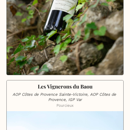
Les Vignerons du Baou
AOP Côtes de Provence Sainte-Victoire, AOP Côtes de 
Provence, IGP Var
Pourcieux