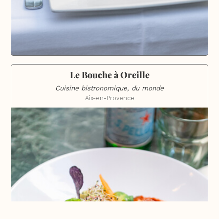
Le Bouche à Oreille
Cuisine bistronomique, du monde
Aix-en-Provence