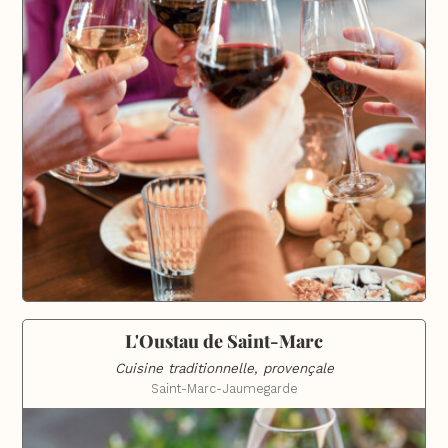
L'Oustau de Saint-Marc
Cuisine traditionnelle, provençale
Saint-Marc-Jaumegarde