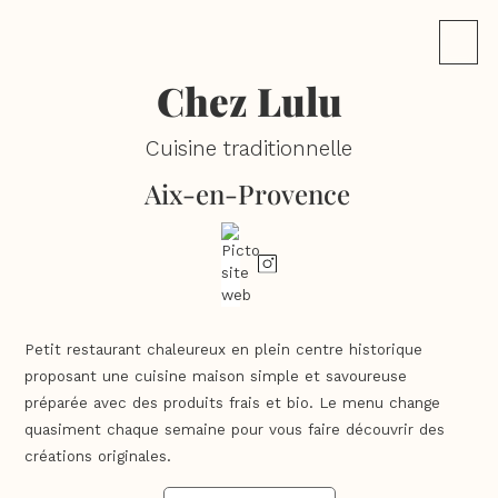
Chez Lulu
Cuisine traditionnelle
Aix-en-Provence
Petit restaurant chaleureux en plein centre historique
proposant une cuisine maison simple et savoureuse
préparée avec des produits frais et bio. Le menu change
quasiment chaque semaine pour vous faire découvrir des
créations originales.