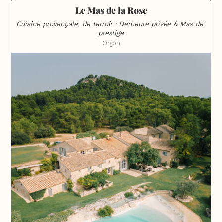
Le Mas de la Rose
Cuisine provençale, de terroir · Demeure privée & Mas de 
prestige
Orgon