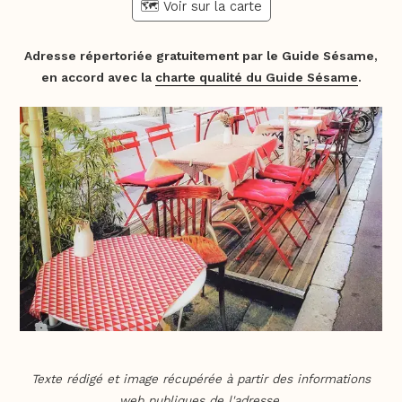
🗺️ Voir sur la carte
Adresse répertoriée gratuitement par le Guide Sésame,
en accord avec la
charte qualité du Guide Sésame
.
Texte rédigé et image récupérée à partir des informations
web publiques de l'adresse.