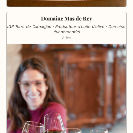
Domaine Mas de Rey
IGP Terre de Camargue · Producteur d'huile d'olive · Domaine 
événementiel
Arles