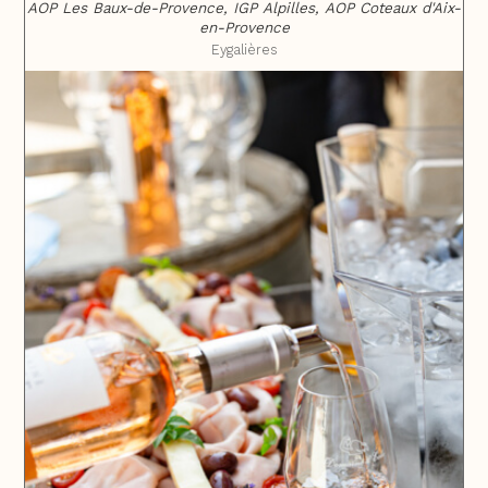
AOP Les Baux-de-Provence, IGP Alpilles, AOP Coteaux d'Aix-
en-Provence
Eygalières