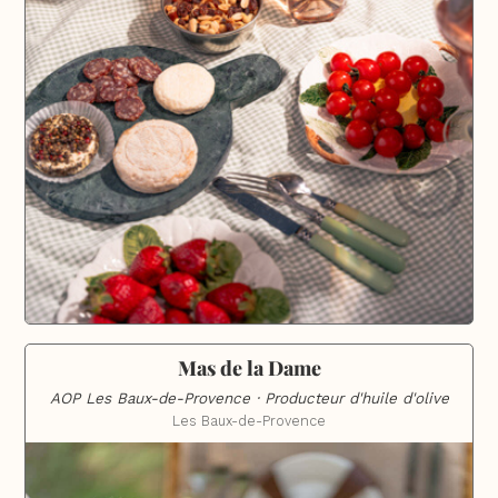
Mas de la Dame
AOP Les Baux-de-Provence · Producteur d'huile d'olive
Les Baux-de-Provence