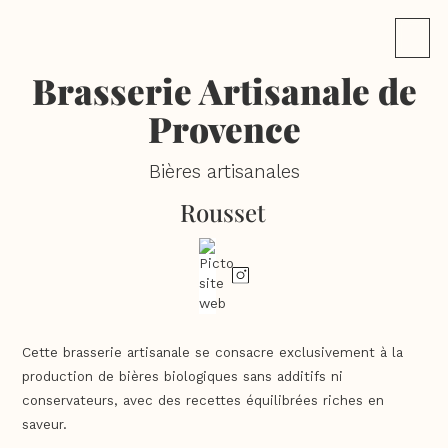
Brasserie Artisanale de
Provence
Bières artisanales
Rousset
Cette brasserie artisanale se consacre exclusivement à la
production de bières biologiques sans additifs ni
conservateurs, avec des recettes équilibrées riches en
saveur.