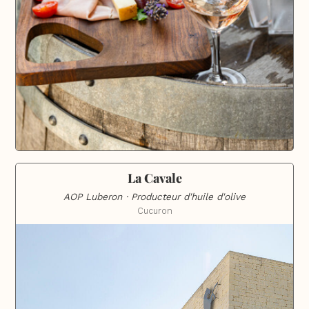
La Cavale
AOP Luberon · Producteur d'huile d'olive
Cucuron