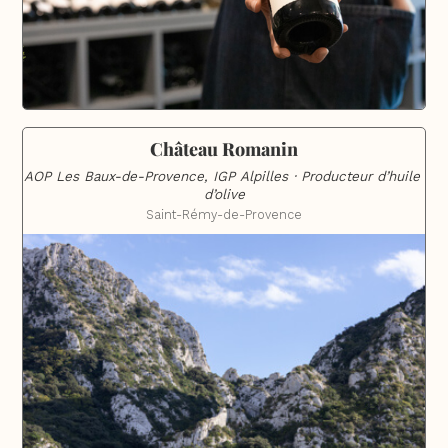
Château Romanin
AOP Les Baux-de-Provence, IGP Alpilles · Producteur d’huile 
d’olive
Saint-Rémy-de-Provence