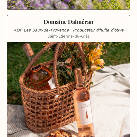
Domaine Dalméran
AOP Les Baux-de-Provence · Producteur d'huile d'olive
Saint-Étienne-du-Grès