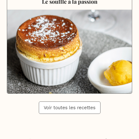
Le soufflé à la passion
Voir toutes les recettes