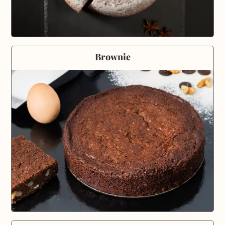
Brownie