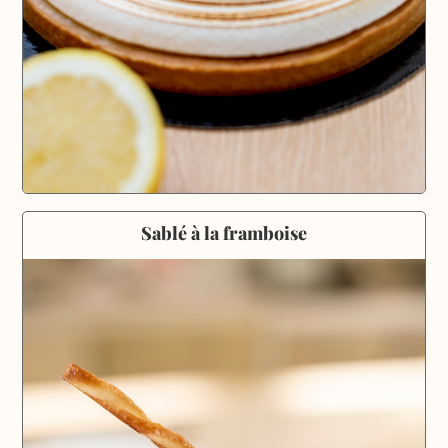
Sablé à la framboise