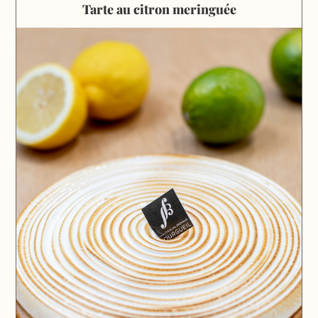
Tarte au citron meringuée