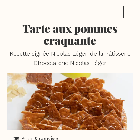
Tarte aux pommes
craquante
Recette signée Nicolas Léger, de la Pâtisserie
Chocolaterie Nicolas Léger
🍽️ Pour
convives
6