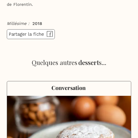
de Florentin.
Millésime :
2018
Partager la fiche
Quelques autres
dessert
s...
Conversation 