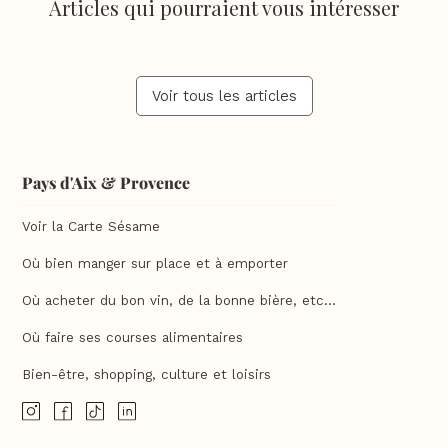
Articles qui pourraient vous intéresser
Voir tous les articles
Pays d'Aix & Provence
Voir la Carte Sésame
Où bien manger sur place et à emporter
Où acheter du bon vin, de la bonne bière, etc...
Où faire ses courses alimentaires
Bien-être, shopping, culture et loisirs