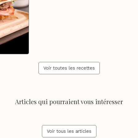
Voir toutes les recettes
Articles qui pourraient vous intéresser
Voir tous les articles