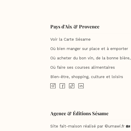
Pays d'Aix & Provence
Voir la Carte Sésame
Où bien manger sur place et à emporter
Où acheter du bon vin, de la bonne bière, 
Où faire ses courses alimentaires
Bien-être, shopping, culture et loisirs
Agence & Éditions Sésame
Site fait-maison réalisé par ©umawi.fr 🏡