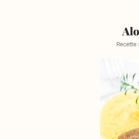
Alo
Recette 