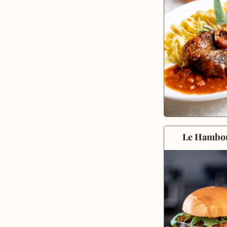
Le Hambo