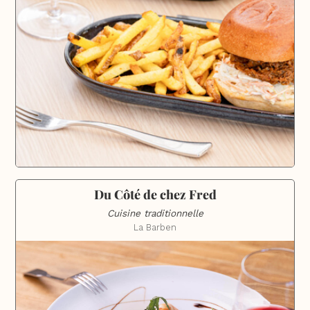
Du Côté de chez Fred
Cuisine traditionnelle
La Barben