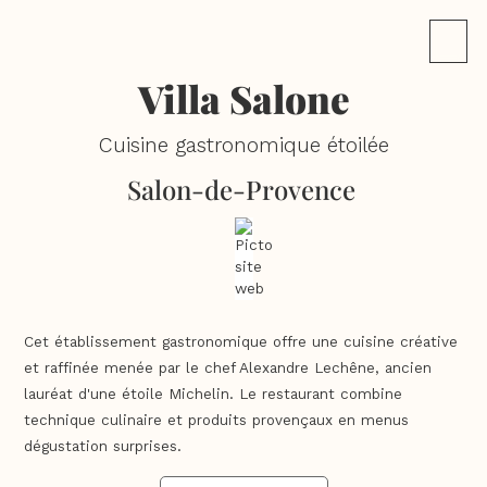
Villa Salone
Cuisine gastronomique étoilée
Salon-de-Provence
Cet établissement gastronomique offre une cuisine créative
et raffinée menée par le chef Alexandre Lechêne, ancien
lauréat d'une étoile Michelin. Le restaurant combine
technique culinaire et produits provençaux en menus
dégustation surprises.