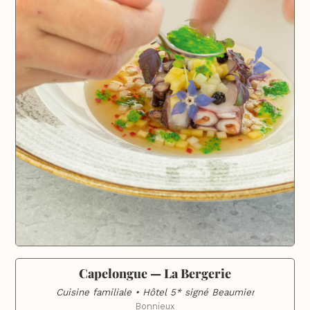
Capelongue — La Bergerie
Cuisine familiale • Hôtel 5* signé Beaumier
Bonnieux