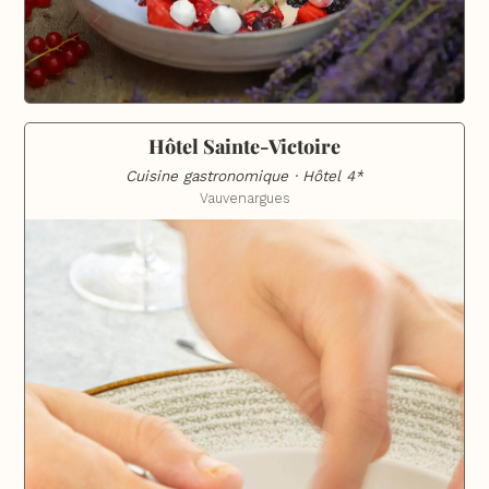
Hôtel Sainte-Victoire
Cuisine gastronomique · Hôtel 4*
Vauvenargues