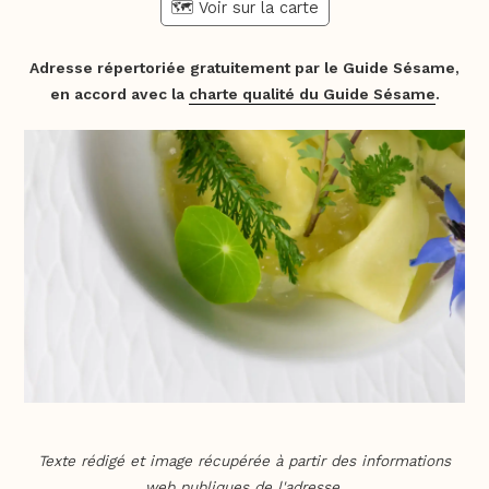
🗺️ Voir sur la carte
Adresse répertoriée gratuitement par le Guide Sésame,
en accord avec la
charte qualité du Guide Sésame
.
Texte rédigé et image récupérée à partir des informations
web publiques de l'adresse.