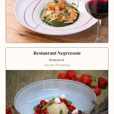
Restaurant Negrecoste
Brasserie 
Aix-en-Provence