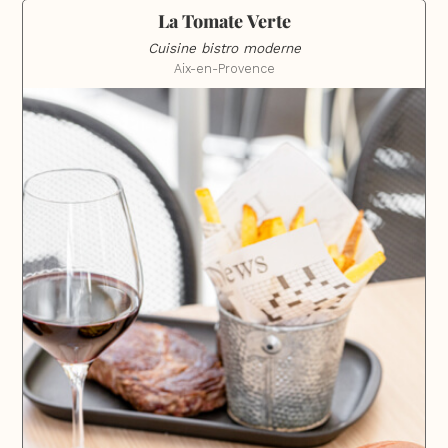
La Tomate Verte
Cuisine bistro moderne
Aix-en-Provence