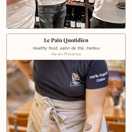
Le Pain Quotidien
Healthy food, salon de thé, traiteur
Aix-en-Provence