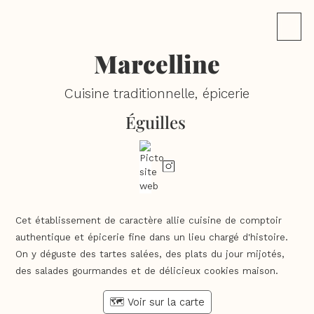
Marcelline
Cuisine traditionnelle, épicerie
Éguilles
Cet établissement de caractère allie cuisine de comptoir
authentique et épicerie fine dans un lieu chargé d'histoire.
On y déguste des tartes salées, des plats du jour mijotés,
des salades gourmandes et de délicieux cookies maison.
🗺️ Voir sur la carte