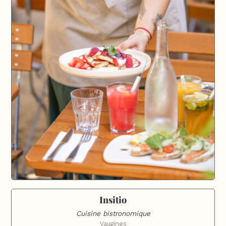
Insitio
Cuisine bistronomique
Vaugines