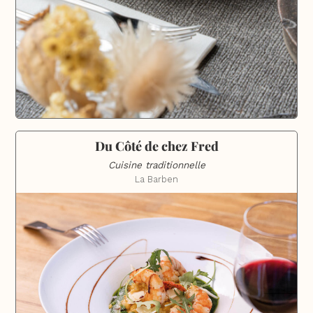
Du Côté de chez Fred
Cuisine traditionnelle
La Barben