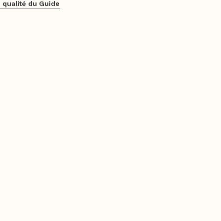
 qualité du Guide