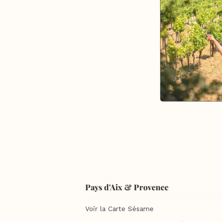
Pays d'Aix & Provence
Voir la Carte Sésame