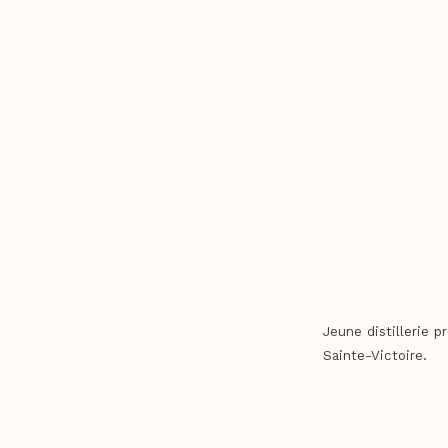
Jeune distillerie p
Sainte-Victoire.