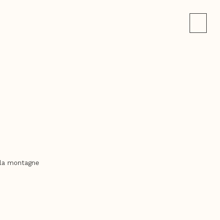
e la montagne