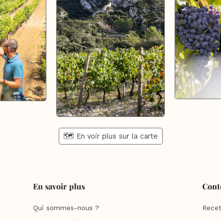
🗺️ En voir plus sur la carte
En savoir plus
Cont
Qui sommes-nous ?
Recet