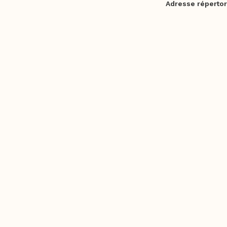
Adresse répertor