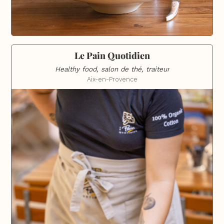
Le Pain Quotidien
Healthy food, salon de thé, traiteur
Aix-en-Provence