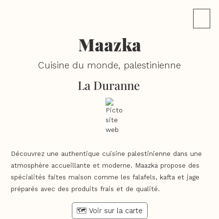
Maazka
Cuisine du monde, palestinienne
La Duranne
Découvrez une authentique cuisine palestinienne dans une
atmosphère accueillante et moderne. Maazka propose des
spécialités faites maison comme les falafels, kafta et jage
préparés avec des produits frais et de qualité.
🗺️ Voir sur la carte