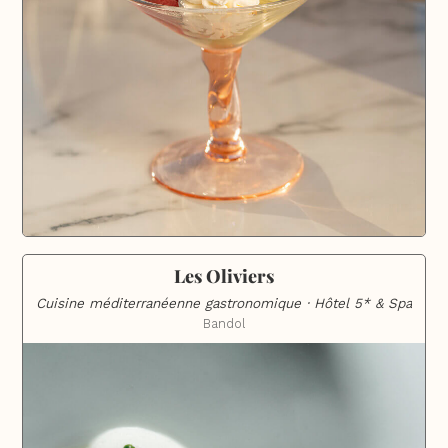
Les Oliviers
Cuisine méditerranéenne gastronomique · Hôtel 5* & Spa
Bandol