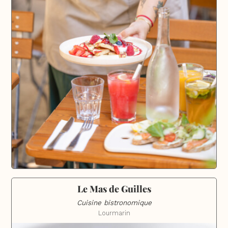
Le Mas de Guilles
Cuisine bistronomique
Lourmarin