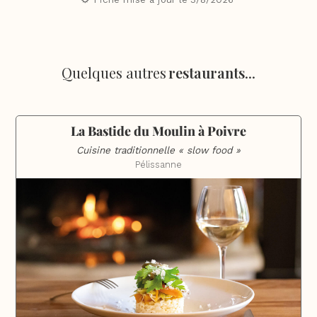
Quelques autres
restaurants
...
La Bastide du Moulin à Poivre
Cuisine traditionnelle « slow food »
Pélissanne