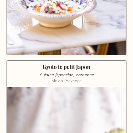
Kyoto le petit Japon
Cuisine japonaise, coréenne
Aix-en-Provence