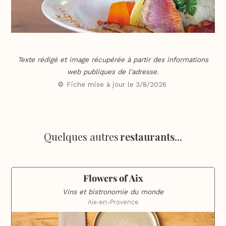
Texte rédigé et image récupérée à partir des informations
web publiques de l'adresse.
⚙️ Fiche mise à jour le
3/8/2026
Quelques autres
restaurants
...
Flowers of Aix
Vins et bistronomie du monde
Aix-en-Provence