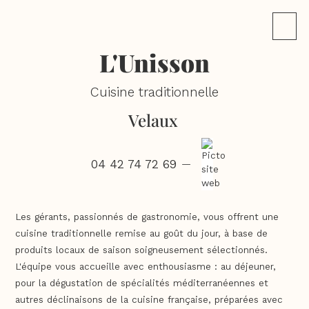
L'Unisson
Cuisine traditionnelle
Velaux
04 42 74 72 69
—
Les gérants, passionnés de gastronomie, vous offrent une
cuisine traditionnelle remise au goût du jour, à base de
produits locaux de saison soigneusement sélectionnés.
L'équipe vous accueille avec enthousiasme : au déjeuner,
pour la dégustation de spécialités méditerranéennes et
autres déclinaisons de la cuisine française, préparées avec