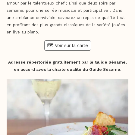
amour par le talentueux chef ; ainsi que deux soirs par
semaine, pour une soirée musicale et participative ! Dans
une ambiance conviviale, savourez un repas de qualité tout
en profitant des plus grands classiques de la variété jouées
en live au piano.
🗺️ Voir sur la carte
Adresse répertoriée gratuitement par le Guide Sésame,
en accord avec la
charte qualité du Guide Sésame
.