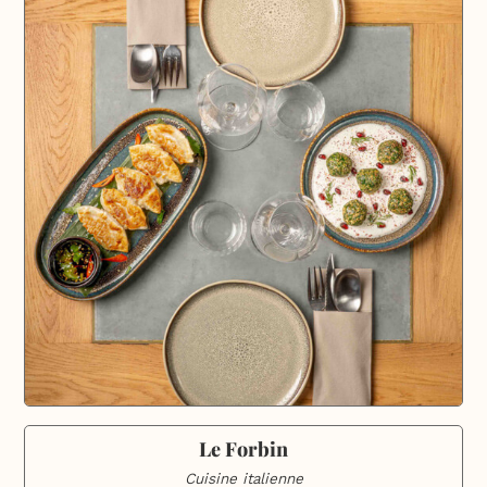
Le Forbin
Cuisine italienne