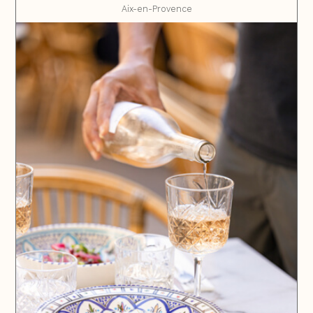
Aix-en-Provence