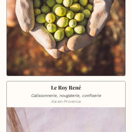
Le Roy René
Calissonnerie, nougaterie, confiserie
Aix-en-Provence