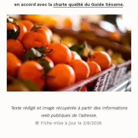
en accord avec la
charte qualité du Guide Sésame
.
Texte rédigé et image récupérée à partir des informations
web publiques de l'adresse.
⚙️ Fiche mise à jour le
3/8/2026