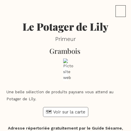
Le Potager de Lily
Primeur
Grambois
Une belle sélection de produits paysans vous attend au
Potager de Lily.
🗺️ Voir sur la carte
Adresse répertoriée gratuitement par le Guide Sésame,