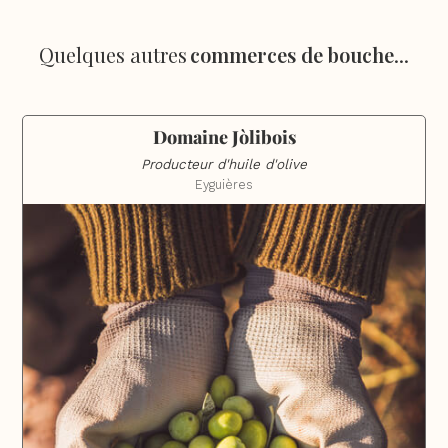
Quelques autres
commerces de bouche
...
Domaine Jòlibois
Producteur d'huile d'olive
Eyguières