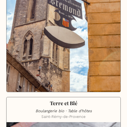
Terre et Blé
Boulangerie bio · Table d'hôtes
Saint-Rémy-de-Provence