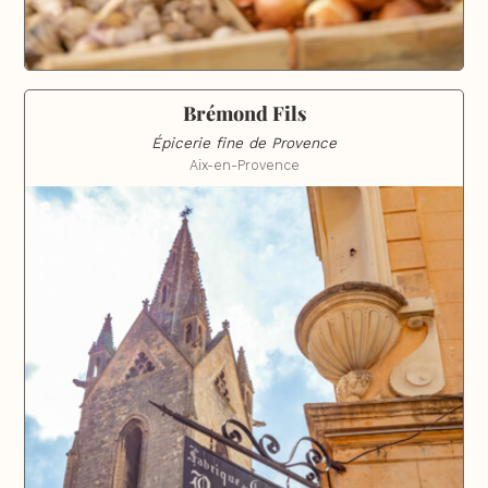
Brémond Fils
Épicerie fine de Provence
Aix-en-Provence