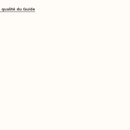
 qualité du Guide