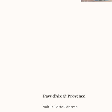
Pays d'Aix & Provence
Voir la Carte Sésame