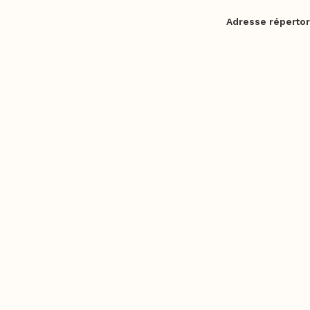
Adresse répertor