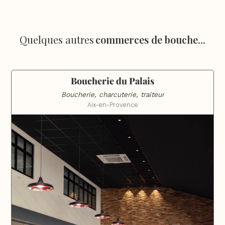
Quelques autres
commerces de bouche
...
Boucherie du Palais
Boucherie, charcuterie, traiteur
Aix-en-Provence