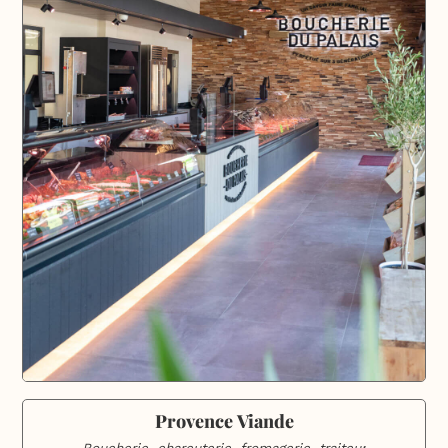
Provence Viande