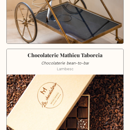
Chocolaterie Mathieu Taborcia
Chocolaterie bean-to-bar
Lambesc