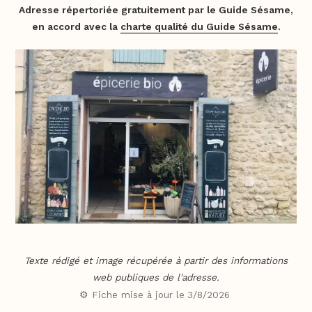
Adresse répertoriée gratuitement par le Guide Sésame,
en accord avec la
charte qualité du Guide Sésame
.
Texte rédigé et image récupérée à partir des informations
web publiques de l'adresse.
⚙️ Fiche mise à jour le
3/8/2026