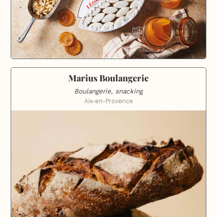
Marius Boulangerie
Boulangerie, snacking
Aix-en-Provence