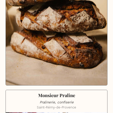
Monsieur Praline
Pralinerie, confiserie
Saint-Rémy-de-Provence