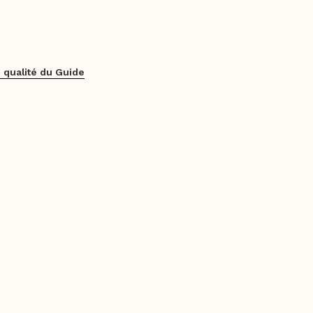
 qualité du Guide