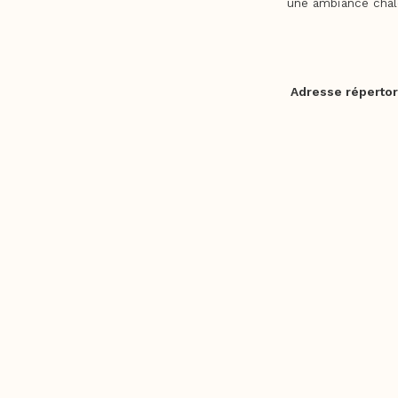
une ambiance chale
Adresse répertor