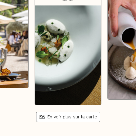
🗺️ En voir plus sur la carte