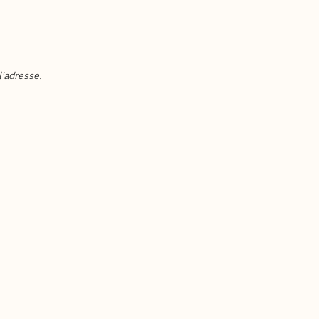
'adresse.